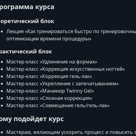
рограмма курса
еоретический блок
Лекция «Как тренироваться быстро по тренировочны
оптимизации времени процедуры»
рактический блок
Мастер-класс «Удлинение на формах»
Мастер-класс «Коррекция искусственных ногтей»
Мастер-класс «Коррекция гель-лак»
Мастер-класс «Укрепление с запечатыванием»
Мастер-класс «Маникюр Twinny Gel»
Мастер-класс «Сложная коррекция»
Мастер-класс «Совмещение гель/гель-лак»
ому подойдет курс
Мастерам, желающим ускорить процесс и повысить 