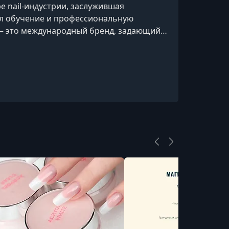
е nail-индустрии, заслужившая
ил обучение и профессиональную
 — это международный бренд, задающий