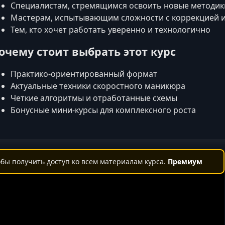
Специалистам, стремящимся освоить новые методик
Мастерам, испытывающим сложности с коррекцией 
Тем, кто хочет работать уверенно и технологично
очему стоит выбрать этот курс
Практико-ориентированный формат
Актуальные техники скоростного маникюра
Четкие алгоритмы и отработанные схемы
Бонусные мини-курсы для комплексного роста
бы получить доступ ко всем материалам курса.
Премиум