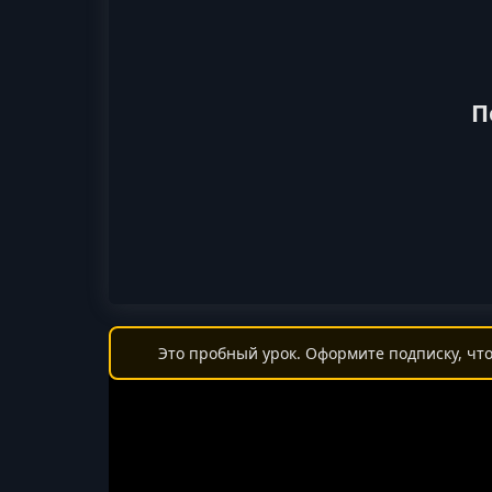
П
Это пробный урок. Оформите подписку, что