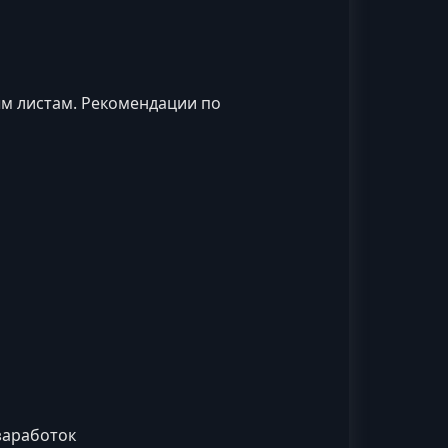
м листам. Рекомендации по
заработок