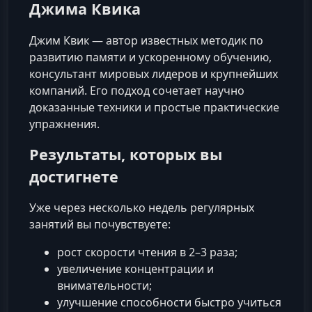
Джима Квика
Джим Квик — автор известных методик по
развитию памяти и ускоренному обучению,
консультант мировых лидеров и крупнейших
компаний. Его подход сочетает научно
доказанные техники и простые практические
упражнения.
Результаты, которых вы
достигнете
Уже через несколько недель регулярных
занятий вы почувствуете:
рост скорости чтения в 2–3 раза;
увеличение концентрации и
внимательности;
улучшение способности быстро учиться