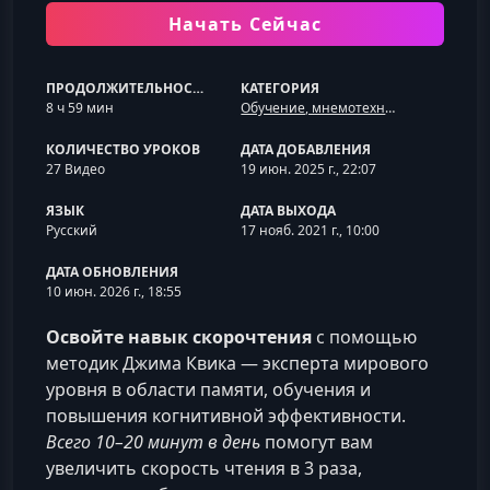
Начать Сейчас
ПРОДОЛЖИТЕЛЬНОСТЬ
КАТЕГОРИЯ
8 ч 59 мин
Обучение, мнемотехника и скорочтение
КОЛИЧЕСТВО УРОКОВ
ДАТА ДОБАВЛЕНИЯ
27 Видео
19 июн. 2025 г., 22:07
ЯЗЫК
ДАТА ВЫХОДА
Русский
17 нояб. 2021 г., 10:00
ДАТА ОБНОВЛЕНИЯ
10 июн. 2026 г., 18:55
Освойте навык скорочтения
с помощью
методик Джима Квика — эксперта мирового
уровня в области памяти, обучения и
повышения когнитивной эффективности.
Всего 10–20 минут в день
помогут вам
увеличить скорость чтения в 3 раза,