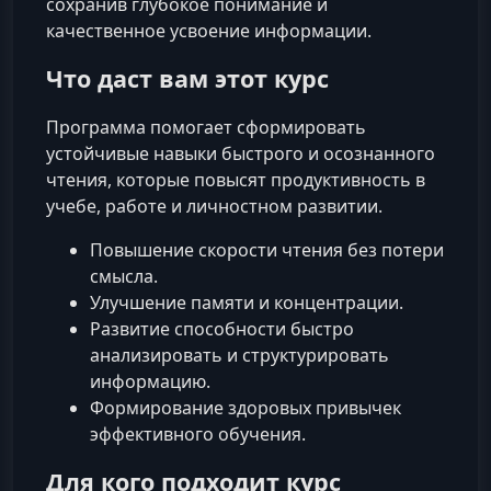
сохранив глубокое понимание и
качественное усвоение информации.
Что даст вам этот курс
Программа помогает сформировать
устойчивые навыки быстрого и осознанного
чтения, которые повысят продуктивность в
учебе, работе и личностном развитии.
Повышение скорости чтения без потери
смысла.
Улучшение памяти и концентрации.
Развитие способности быстро
анализировать и структурировать
информацию.
Формирование здоровых привычек
эффективного обучения.
Для кого подходит курс