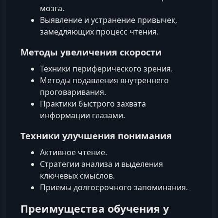
мозга.
Выявление и устранение привычек,
замедляющих процесс чтения.
Методы увеличения скорости
Техники периферического зрения.
Методы подавления внутреннего
проговаривания.
Практики быстрого захвата
информации глазами.
Техники улучшения понимания
Активное чтение.
Стратегии анализа и выделения
ключевых смыслов.
Приемы долгосрочного запоминания.
Преимущества обучения у