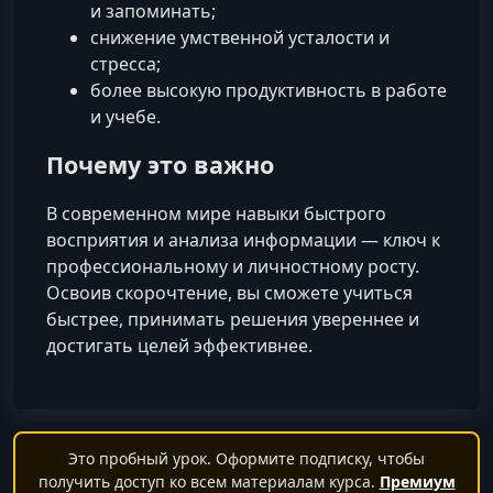
и запоминать;
снижение умственной усталости и
стресса;
более высокую продуктивность в работе
и учебе.
Почему это важно
В современном мире навыки быстрого
восприятия и анализа информации — ключ к
профессиональному и личностному росту.
Освоив скорочтение, вы сможете учиться
быстрее, принимать решения увереннее и
достигать целей эффективнее.
Это пробный урок. Оформите подписку, чтобы
получить доступ ко всем материалам курса.
Премиум