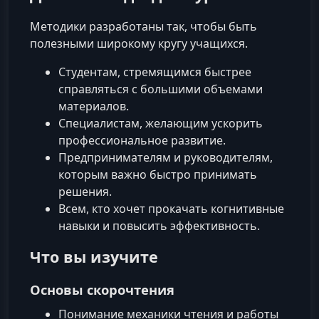
Методики разработаны так, чтобы быть
полезными широкому кругу учащихся.
Студентам, стремящимся быстрее
справляться с большими объемами
материалов.
Специалистам, желающим ускорить
профессиональное развитие.
Предпринимателям и руководителям,
которым важно быстро принимать
решения.
Всем, кто хочет прокачать когнитивные
навыки и повысить эффективность.
Что вы изучите
Основы скорочтения
Понимание механики чтения и работы