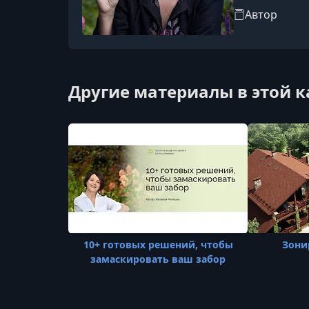
Автор
Другие материалы в этой 
10+ готовых решений, чтобы
Зони
замаскировать ваш забор