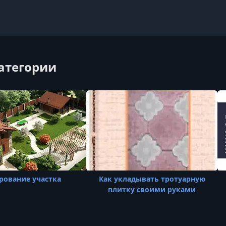
категории
рование участка
Как укладывать тротуарную
плитку своими руками