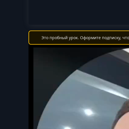
Это пробный урок. Оформите подписку, что