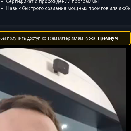
Сертификат о прохождении программы
Навык быстрого создания мощных промтов для любы
бы получить доступ ко всем материалам курса.
Премиум