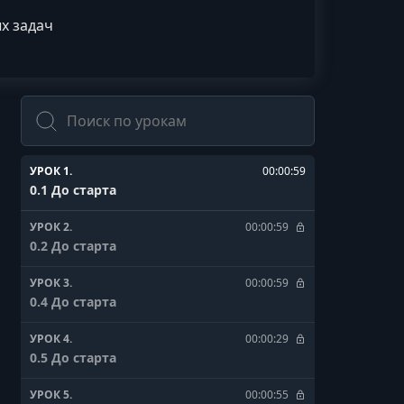
х задач
Поиск
УРОК 1.
00:00:59
0.1 До старта
УРОК 2.
00:00:59
0.2 До старта
УРОК 3.
00:00:59
0.4 До старта
УРОК 4.
00:00:29
0.5 До старта
УРОК 5.
00:00:55