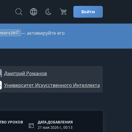
Войти
— активируйте его
years26
📋
Дмитрий Романов
Университет Искусственного Интеллекта
ТВО УРОКОВ
ДАТА ДОБАВЛЕНИЯ
21 мая 2026 г., 00:13