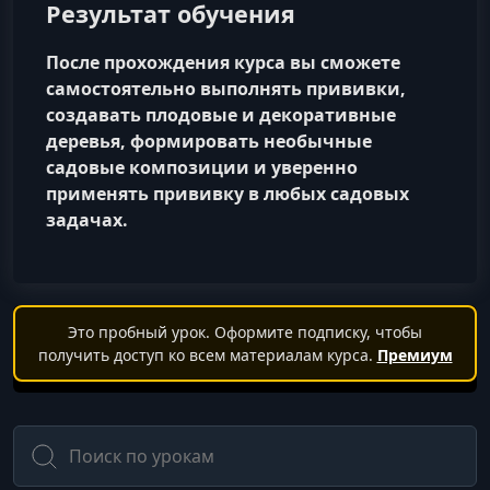
Результат обучения
После прохождения курса вы сможете
самостоятельно выполнять прививки,
создавать плодовые и декоративные
деревья, формировать необычные
садовые композиции и уверенно
применять прививку в любых садовых
задачах.
Это пробный урок. Оформите подписку, чтобы
получить доступ ко всем материалам курса.
Премиум
Поиск