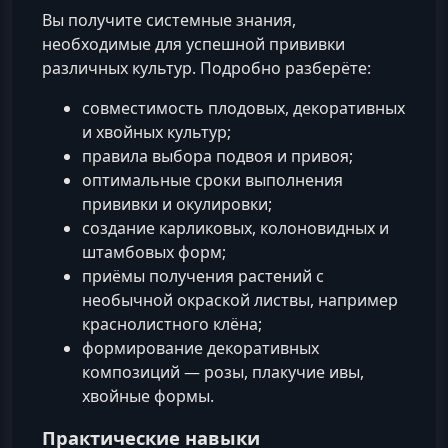
Вы получите системные знания,
необходимые для успешной прививки
различных культур. Подробно разберёте:
совместимость плодовых, декоративных
и хвойных культур;
правила выбора подвоя и привоя;
оптимальные сроки выполнения
прививки и окулировки;
создание карликовых, колоновидных и
штамбовых форм;
приёмы получения растений с
необычной окраской листвы, например
краснолистного клёна;
формирование декоративных
композиций — розы, плакучие ивы,
хвойные формы.
Практические навыки