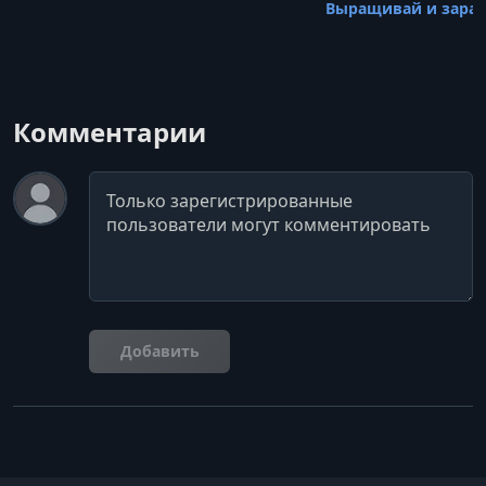
Выращивай и зара
Комментарии
Комментарий
Добавить