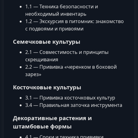
1.1 — Техника безопасности и
необходимый инвентарь
1.2 — Экскурсия в питомник: знакомство
с подвоями и привоями
Семечковые культуры
2.1 — Совместимость и принципы
скрещивания
2.2 — Прививка «черенком в боковой
зарез»
Косточковые культуры
3.1 — Прививка косточковых культур
3.4 — Правильная заточка инструмента
Декоративные растения и
штамбовые формы
4.1 — Сроки и техника прививки