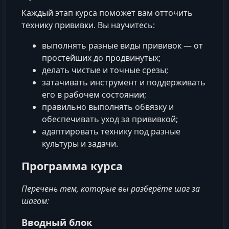
Каждый этап курса поможет вам отточить
технику прививки. Вы научитесь:
выполнять разные виды прививок — от
простейших до продвинутых;
делать чистые и точные срезы;
затачивать инструмент и поддерживать
его в рабочем состоянии;
правильно выполнять обвязку и
обеспечивать уход за прививкой;
адаптировать технику под разные
культуры и задачи.
Программа курса
Перечень тем, которые вы разберёте шаг за
шагом:
Вводный блок