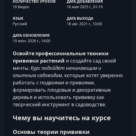
КОЛИЧЕСТВО УРОКОВ
ДАТА ДОБАВЛЕНИЯ
16 Видео
16 мая 2025 г., 01:19
ЯЗЫК
ДАТА ВЫХОДА
Русский
18 авг. 2021 г., 10:00
ДАТА ОБНОВЛЕНИЯ
10 июн. 2026 г., 14:00
Освойте профессиональные техники
прививки растений
и создайте сад своей
мечты.
Курс подойдёт начинающим и
опытным садоводам
, которые хотят уверенно
работать с подвоями и привоями,
формировать плодовые и декоративные
деревья и использовать прививку как
творческий инструмент в садоводстве.
Чему вы научитесь на курсе
Основы теории прививки