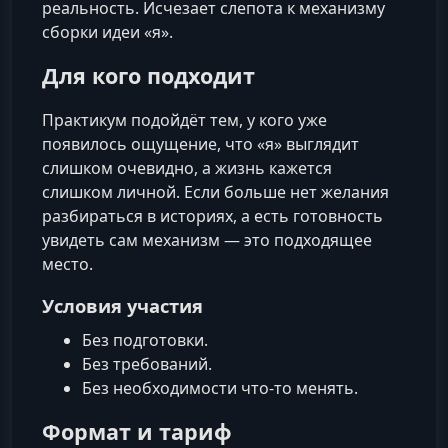
реальность. Исчезает слепота к механизму
сборки идеи «я».
Для кого подходит
Практикум подойдёт тем, у кого уже
появилось ощущение, что «я» выглядит
слишком очевидно, а жизнь кажется
слишком личной. Если больше нет желания
разбираться в историях, а есть готовность
увидеть сам механизм — это подходящее
место.
Условия участия
Без подготовки.
Без требований.
Без необходимости что‑то менять.
Формат и тариф