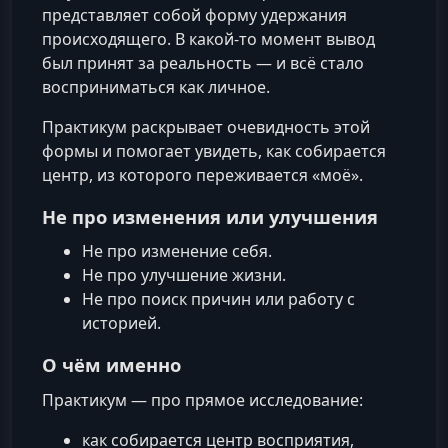
представляет собой форму удержания
происходящего. В какой‑то момент вывод
был принят за реальность — и всё стало
восприниматься как личное.
Практикум раскрывает очевидность этой
формы и помогает увидеть, как собирается
центр, из которого переживается «моё».
Не про изменения или улучшения
Не про изменение себя.
Не про улучшение жизни.
Не про поиск причин или работу с
историей.
О чём именно
Практикум — про прямое исследование:
как собирается центр восприятия,