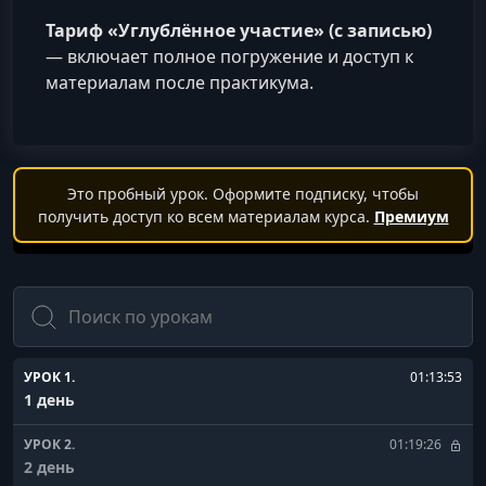
Тариф «Углублённое участие» (с записью)
— включает полное погружение и доступ к
материалам после практикума.
Это пробный урок. Оформите подписку, чтобы
получить доступ ко всем материалам курса.
Премиум
Поиск
УРОК 1.
01:13:53
1 день
УРОК 2.
01:19:26
2 день