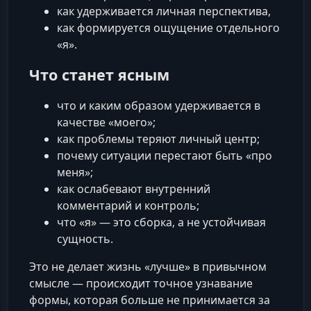
как удерживается личная перспектива,
как формируется ощущение отдельного
«я».
Что станет ясным
что и каким образом удерживается в
качестве «моего»;
как проблемы теряют личный центр;
почему ситуации перестают быть «про
меня»;
как ослабевают внутренний
комментарий и контроль;
что «я» — это сборка, а не устойчивая
сущность.
Это не делает жизнь «лучше» в привычном
смысле — происходит точное узнавание
формы, которая больше не принимается за