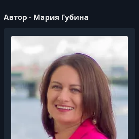
Автор - Мария Губина