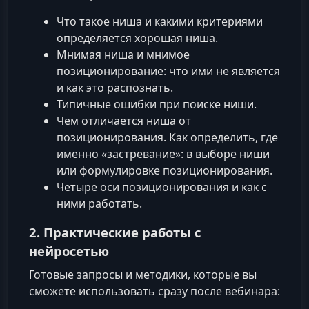
Что такое ниша и какими критериями
определяется хорошая ниша.
Мнимая ниша и мнимое
позиционирование: что ими не является
и как это распознать.
Типичные ошибки при поиске ниши.
Чем отличается ниша от
позиционирования. Как определить, где
именно «застревание»: в выборе ниши
или формулировке позиционирования.
Четыре оси позиционирования и как с
ними работать.
2. Практические работы с
нейросетью
Готовые запросы и методики, которые вы
сможете использовать сразу после вебинара: