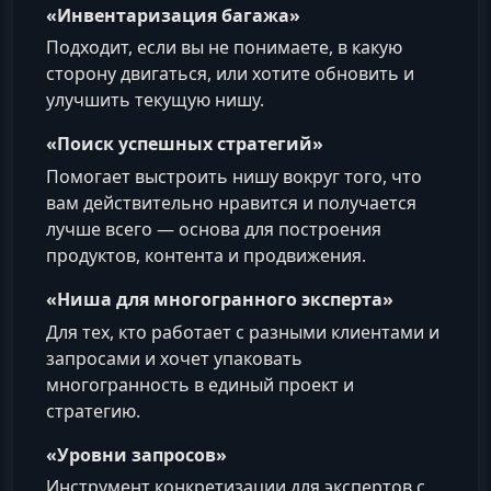
«Инвентаризация багажа»
Подходит, если вы не понимаете, в какую
сторону двигаться, или хотите обновить и
улучшить текущую нишу.
«Поиск успешных стратегий»
Помогает выстроить нишу вокруг того, что
вам действительно нравится и получается
лучше всего — основа для построения
продуктов, контента и продвижения.
«Ниша для многогранного эксперта»
Для тех, кто работает с разными клиентами и
запросами и хочет упаковать
многогранность в единый проект и
стратегию.
«Уровни запросов»
Инструмент конкретизации для экспертов с