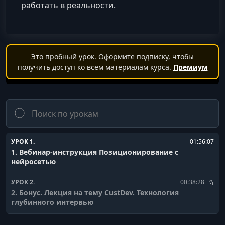
работать в реальности.
Это пробный урок. Оформите подписку, чтобы
получить доступ ко всем материалам курса.
Премиум
Поиск
УРОК 1.
01:56:07
1. Вебинар-инструкция Позиционирование с
нейросетью
УРОК 2.
00:38:28
2. Бонус. Лекция на тему CustDev. Технология
глубинного интервью