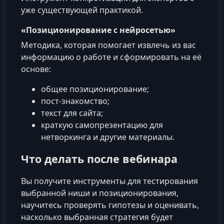
уже существующей практикой.
«Позиционирование с нейросетью»
Методика, которая помогает извлечь из вас
информацию о работе и сформировать на её
основе:
общее позиционирование;
пост-знакомство;
текст для сайта;
краткую самопрезентацию для
нетворкинга и другие материалы.
Что делать после вебинара
Вы получите инструменты для тестирования
выбранной ниши и позиционирования,
научитесь проверять гипотезы и оценивать,
насколько выбранная стратегия будет