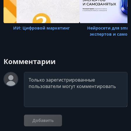
ИИ: Цифровой маркетинг
Нейросети для smm
экспертов и самоз
Комментарии
Комментарий
Добавить