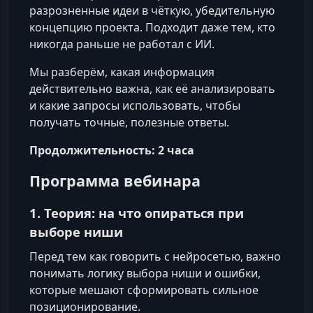
разрозненные идеи в чёткую, убедительную
концепцию проекта. Подходит даже тем, кто
никогда раньше не работал с ИИ.
Мы разберём, какая информация
действительно важна, как её анализировать
и какие запросы использовать, чтобы
получать точные, полезные ответы.
Продолжительность: 2 часа
Программа вебинара
1. Теория: на что опираться при
выборе ниши
Перед тем как говорить с нейросетью, важно
понимать логику выбора ниши и ошибки,
которые мешают сформировать сильное
позиционирование.