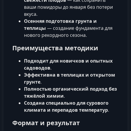
ваши помидоры до января без потери
вкуса.
Осенняя подготовка грунта и
теплицы
— создание фундамента для
нового рекордного сезона.
Преимущества методики
Подходит для новичков и опытных
садоводов
.
Эффективна в теплицах и открытом
грунте
.
Полностью органический подход без
тяжёлой химии
.
Создана специально для сурового
климата и перепадов температур
.
Формат и результат