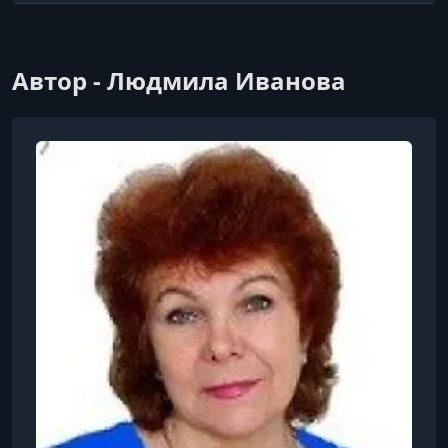
Автор - Людмила Иванова