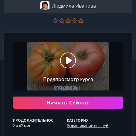
Людмила Иванова
Предпросмотр курса
Начать Сейчас
ПРОДОЛЖИТЕЛЬНОСТЬ
КАТЕГОРИЯ
2 ч 47 мин
Выращивание овощей и зелени