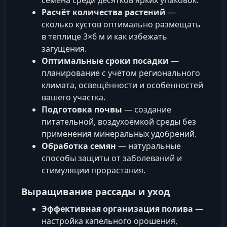
Расчёт количества растений
—
сколько кустов оптимально размещать
в теплице 3×6 м и как избежать
загущения.
Оптимальные сроки посадки
—
планирование с учётом регионального
климата, освещённости и особенностей
вашего участка.
Подготовка почвы
— создание
питательной, воздухоёмкой среды без
применения минеральных удобрений.
Обработка семян
— натуральные
способы защиты от заболеваний и
стимуляции прорастания.
Выращивание рассады и уход
Эффективная организация полива
—
настройка капельного орошения,