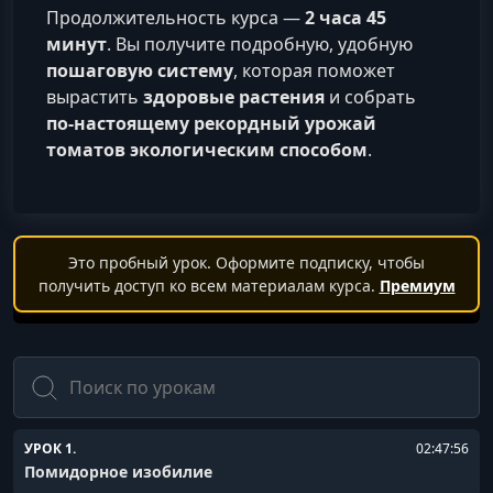
Продолжительность курса —
2 часа 45
минут
. Вы получите подробную, удобную
пошаговую систему
, которая поможет
вырастить
здоровые растения
и собрать
по-настоящему рекордный урожай
томатов экологическим способом
.
Это пробный урок. Оформите подписку, чтобы
получить доступ ко всем материалам курса.
Премиум
Поиск
УРОК 1.
02:47:56
Помидорное изобилие