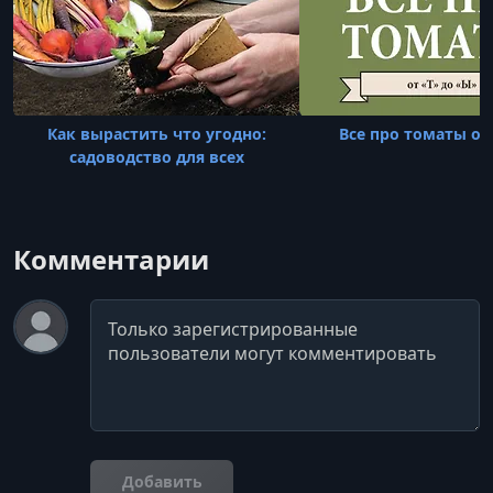
Как вырастить что угодно:
Все про томаты от
садоводство для всех
Комментарии
Комментарий
Добавить