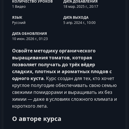
КОЛИЧЕСТВО УРОКОВ
ДАТА ДОБАВЛЕНИЯ
1 Видео
18 мар. 2025 г., 20:17
ЯЗЫК
ДАТА ВЫХОДА
Русский
5 апр. 2024 г., 10:00
ДАТА ОБНОВЛЕНИЯ
10 июн. 2026 г., 01:23
Освойте методику органического
выращивания томатов, которая
позволяет получать до трёх вёдер
сладких, плотных и ароматных плодов с
одного куста
. Курс создан для тех, кто хочет
круглое полугодие обеспечивать свою семью
свежими помидорами и выращивать их без
химии — даже в условиях сложного климата и
короткого лета.
О авторе курса