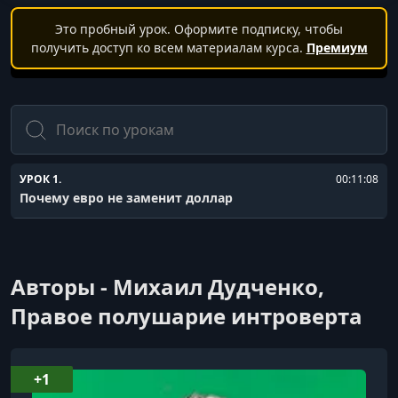
Это пробный урок. Оформите подписку, чтобы
получить доступ ко всем материалам курса.
Премиум
Поиск
УРОК 1.
00:11:08
Почему евро не заменит доллар
Авторы - Михаил Дудченко,
Правое полушарие интроверта
+1