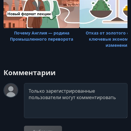
Почему Англия — родина
Отказ от золотого с
Промышленного переворота
ключевые экономи
изменения
Комментарии
Комментарий