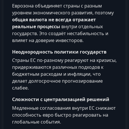
Еврозона объединяет страны с разным
уровнем экономического развития, поэтому
общая валюта не всегда отражает
реальные процессы
внутри отдельных
государств. Это создаёт нестабильность и
влияет на доверие инвесторов.
Неоднородность политики государств
Страны ЕС по-разному реагируют на кризисы,
придерживаются различных подходов к
бюджетным расходам и инфляции, что
делает долгосрочное прогнозирование
слабее.
Сложности с централизацией решений
Медленные согласования внутри ЕС снижают
способность евро быстро реагировать на
глобальные события.