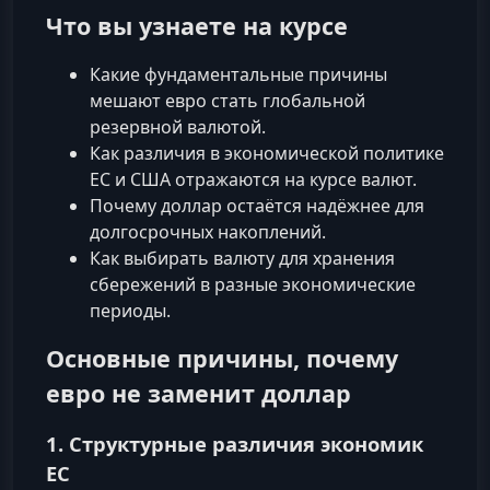
Что вы узнаете на курсе
Какие фундаментальные причины
мешают евро стать глобальной
резервной валютой.
Как различия в экономической политике
ЕС и США отражаются на курсе валют.
Почему доллар остаётся надёжнее для
долгосрочных накоплений.
Как выбирать валюту для хранения
сбережений в разные экономические
периоды.
Основные причины, почему
евро не заменит доллар
1. Структурные различия экономик
ЕС