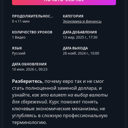
ПРОДОЛЖИТЕЛЬНОСТЬ
КАТЕГОРИЯ
0 ч 11 мин
Экономика и финансы
КОЛИЧЕСТВО УРОКОВ
ДАТА ДОБАВЛЕНИЯ
1 Видео
13 мар. 2025 г., 17:30
ЯЗЫК
ДАТА ВЫХОДА
Русский
28 нояб. 2024 г., 10:00
ДАТА ОБНОВЛЕНИЯ
10 июн. 2026 г., 00:23
Разберитесь
, почему евро так и не смог
стать полноценной заменой доллара, и
узнайте,
как это влияет на выбор валюты
для сбережений
. Курс поможет понять
ключевые экономические механизмы, не
углубляясь в сложную профессиональную
терминологию.