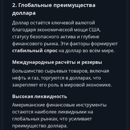
2. Глобальные преимущества
доллара
Доллар остаётся ключевой валютой
благодаря экономической мощи США,
статусу безопасного актива и глубине
финансового рынка. Эти факторы формируют
стабильный спрос
на доллар во всём мире.
Международные расчёты и резервы
Большинство сырьевых товаров, включая
нефть и газ, торгуются в долларах, что
закрепляет его роль в мировой экономике.
Высокая ликвидность
Американские финансовые инструменты
остаются наиболее ликвидными на
глобальных рынках, что усиливает
преимущество доллара.