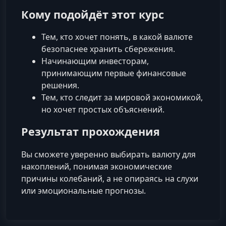
Кому подойдёт этот курс
Тем, кто хочет понять, в какой валюте
безопаснее хранить сбережения.
Начинающим инвесторам,
принимающим первые финансовые
решения.
Тем, кто следит за мировой экономикой,
но хочет простых объяснений.
Результат прохождения
Вы сможете уверенно выбирать валюту для
накоплений, понимая экономические
причины колебаний, а не опираясь на слухи
или эмоциональные прогнозы.