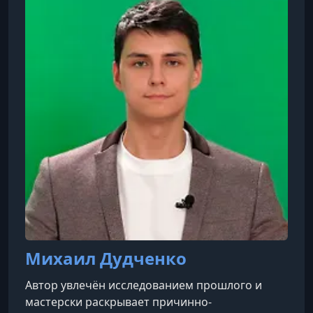
Михаил Дудченко
Автор увлечён исследованием прошлого и
мастерски раскрывает причинно-