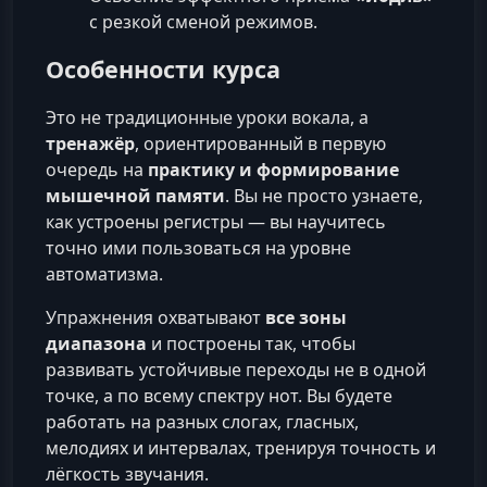
с резкой сменой режимов.
Особенности курса
Это не традиционные уроки вокала, а
тренажёр
, ориентированный в первую
очередь на
практику и формирование
мышечной памяти
. Вы не просто узнаете,
как устроены регистры — вы научитесь
точно ими пользоваться на уровне
автоматизма.
Упражнения охватывают
все зоны
диапазона
и построены так, чтобы
развивать устойчивые переходы не в одной
точке, а по всему спектру нот. Вы будете
работать на разных слогах, гласных,
мелодиях и интервалах, тренируя точность и
лёгкость звучания.