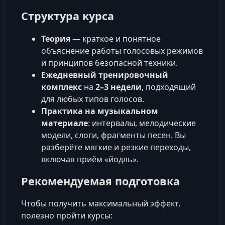
Структура курса
Теория
— краткое и понятное
объяснение работы голосовых режимов
и принципов безопасной техники.
Ежедневный тренировочный
комплекс
на
2–3 недели
, подходящий
для любых типов голосов.
Практика на музыкальном
материале
: интервалы, мелодические
модели, слоги, фрагменты песен. Вы
разберёте мягкие и резкие переходы,
включая приём «йодль».
Рекомендуемая подготовка
Чтобы получить максимальный эффект,
полезно пройти курсы: