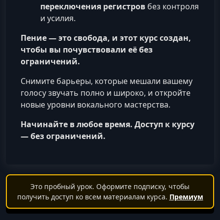
переключения регистров
без контроля
и усилия.
Пение — это свобода, и этот курс создан,
чтобы вы почувствовали её без
ограничений.
Снимите барьеры, которые мешали вашему
голосу звучать полно и широко, и откройте
новые уровни вокального мастерства.
Начинайте в любое время. Доступ к курсу
— без ограничений.
Это пробный урок. Оформите подписку, чтобы
получить доступ ко всем материалам курса.
Премиум