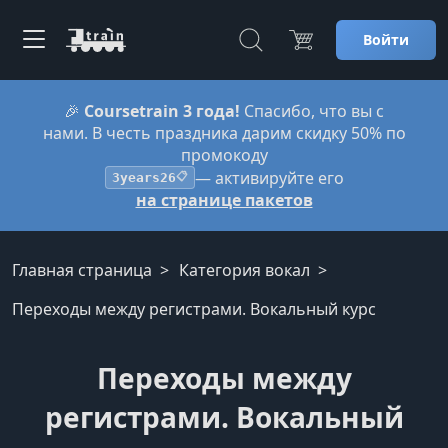
Войти
🎉
Coursetrain 3 года!
Спасибо, что вы с
нами. В честь праздника дарим скидку 50% по
промокоду
— активируйте его
3years26
📋
на странице пакетов
Главная страница
Категория вокал
Переходы между регистрами. Вокальный курс
Переходы между
регистрами. Вокальный