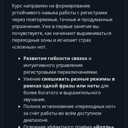
Курс направлен на формирование
устойчивого навыка работы с регистрами
через повторяемые, точные и продуманные
упражнения. Уже в первые занятия вы
почувствуете, как начинают выравниваться
переходные зоны и исчезает страх
«сложных» нот.
Развитие гибкости связок
и
интуитивного управления
регистровыми переключениями.
Умение
смешивать разные режимы в
рамках одной фразы или ноты
для
более богатого и выразительного
звучания.
Полное исчезновение «переходных нот»
за счёт работы во всём доступном
диапазоне.
Освоение эффектного приёма
«йодль»