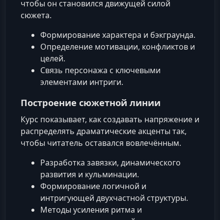
чтобы он становился движущей силой
сюжета.
Формирование характера и бэкграунда.
Определение мотивации, конфликтов и
целей.
Связь персонажа с ключевыми
элементами интриги.
Построение сюжетной линии
Курс показывает, как создавать напряжение и
распределять драматические акценты так,
чтобы читатель оставался вовлечённым.
Разработка завязки, динамического
развития и кульминации.
Формирование логичной и
интригующей двухчастной структуры.
Методы усиления ритма и