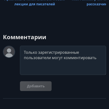
лекции для писателей
рассказчика
Комментарии
Комментарий
Добавить