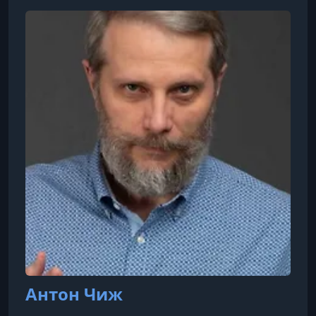
Антон Чиж