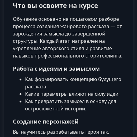
Что вы освоите на курсе
Обучение основано на пошаговом разборе
процесса создания жанрового рассказа — от
зарождения замысла до завершённой
структуры. Каждый этап направлен на
укрепление авторского стиля и развитие
навыков профессионального сторителлинга.
Работа с идеями и замыслом
Как формировать концепцию будущего
рассказа.
Какие параметры влияют на силу идеи.
Как превратить замысел в основу для
остросюжетной истории.
Создание персонажей
Вы научитесь разрабатывать героя так,