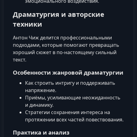
эмоционального воздействия.
Драматургия и авторские
техники
Антон Чиж делится профессиональными
подходами, которые помогают превращать
хороший сюжет в по-настоящему сильный
текст.
Особенности жанровой драматургии
Как строить интригу и поддерживать
напряжение.
Приёмы, усиливающие неожиданность
и динамику.
Стратегии сохранения интереса на
протяжении всех частей повествования.
Практика и анализ