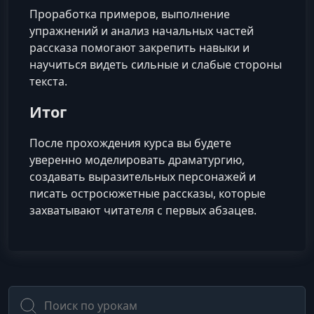
Проработка примеров, выполнение
упражнений и анализ начальных частей
рассказа помогают закрепить навыки и
научиться видеть сильные и слабые стороны
текста.
Итог
После прохождения курса вы будете
уверенно моделировать драматургию,
создавать выразительных персонажей и
писать остросюжетные рассказы, которые
захватывают читателя с первых абзацев.
Поиск