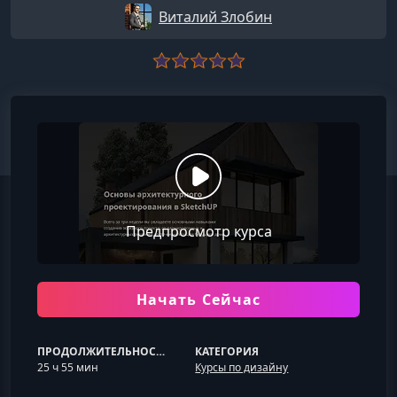
Виталий Злобин
Предпросмотр курса
Начать Сейчас
ПРОДОЛЖИТЕЛЬНОСТЬ
КАТЕГОРИЯ
25 ч 55 мин
Курсы по дизайну