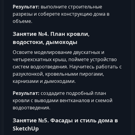
Результат:
выполните строительные
разрезы и соберете конструкцию дома в
объеме.
Занятие №4. План кровли,
водостоки, дымоходы
Освоите моделирование двускатных и
четырехскатных крыш, поймете устройство
систем водоотведения. Научитесь работать с
разуклонкой, кровельными пирогами,
карнизами и дымоходами.
Результат:
создадите подробный план
кровли с выводами вентканалов и схемой
водоотведения.
Занятие №5. Фасады и стиль дома в
SketchUp