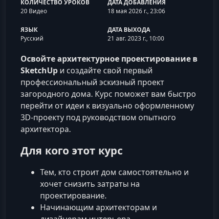
КОЛИЧЕСТВО УРОКОВ
ДАТА ДОБАВЛЕНИЯ
20 Видео
18 мая 2026 г., 23:06
ЯЗЫК
ДАТА ВЫХОДА
Русский
21 авг. 2023 г., 10:00
Освойте архитектурное проектирование в
SketchUp
и создайте свой первый
профессиональный эскизный проект
загородного дома. Курс поможет вам быстро
перейти от идеи к визуально оформленному
3D-проекту под руководством опытного
архитектора.
Для кого этот курс
Тем, кто строит дом самостоятельно и
хочет снизить затраты на
проектирование.
Начинающим архитекторам и