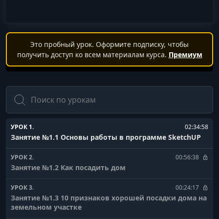
Это пробный урок. Оформите подписку, чтобы
получить доступ ко всем материалам курса.
Премиум
Поиск
УРОК 1.
02:34:58
Занятие №1.1 Основы работы в программе SketchUP
УРОК 2.
00:56:38
Занятие №1.2 Как посадить дом
УРОК 3.
00:24:17
Занятие №1.3 10 признаков хорошей посадки дома на
земельном участке