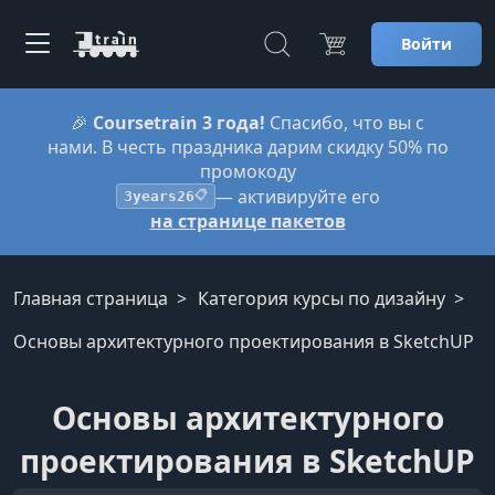
Войти
🎉
Coursetrain 3 года!
Спасибо, что вы с
нами. В честь праздника дарим скидку 50% по
промокоду
— активируйте его
3years26
📋
на странице пакетов
Главная страница
Категория курсы по дизайну
Основы архитектурного проектирования в SketchUP
Основы архитектурного
проектирования в SketchUP