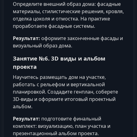
Определите внешний образ дома: фасадные
материалы, стилистические решения, кровля,
отделка цоколя и отмостка. На практике
проработаете фасадные системы.
Результат:
оформите законченные фасады и
визуальный образ дома.
Занятие №6. 3D виды и альбом
проекта
Научитесь размещать дом на участке,
работать с рельефом и вертикальной
планировкой. Создадите генплан, соберете
3D-виды и оформите итоговый проектный
альбом.
Результат:
подготовите финальный
комплект: визуализацию, план участка и
презентационный альбом проекта.