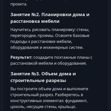
проекта.
Занятие №2. Планировки дома и
расстановка мебели
Научитесь рисовать планировку: стены,
перегородки, проемы. Освоите базовые
подходы к расстановке мебели,
оборудования и инженерных систем.
Результат:
создадите поэтажные планы с
расстановкой мебели и оборудования.
Занятие №3. Объем дома и
строительные разрезы
Вы построите объем дома и выполните
строительный разрез. Разберетесь в
конструктивных элементах: фундамент,
цоколь, несущие стены, крыльцо.