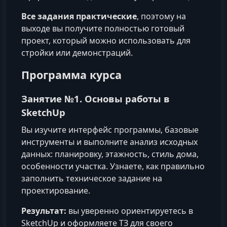
Все задания практические
, поэтому на
выходе вы получите полностью готовый
проект, который можно использовать для
стройки или демонстраций.
Программа курса
Занятие №1. Основы работы в
SketchUp
Вы изучите интерфейс программы, базовые
инструменты и выполните анализ исходных
данных: планировку, этажность, стиль дома,
особенности участка. Узнаете, как правильно
заполнить техническое задание на
проектирование.
Результат:
вы уверенно ориентируетесь в
SketchUp и оформляете ТЗ для своего