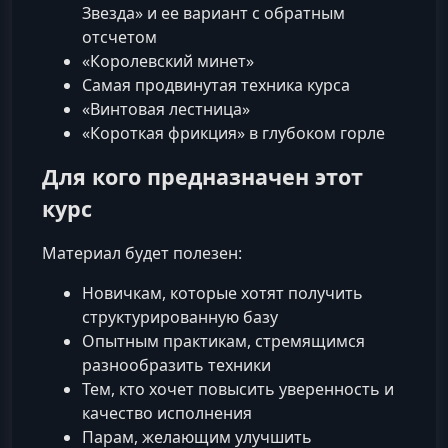
Звезда» и ее вариант с обратным
отсчетом
«Королевский минет»
Самая продвинутая техника курса
«Винтовая лестница»
«Короткая фрикция» в глубоком горле
Для кого предназначен этот
курс
Материал будет полезен:
Новичкам, которые хотят получить
структурированную базу
Опытным практикам, стремящимся
разнообразить техники
Тем, кто хочет повысить уверенность и
качество исполнения
Парам, желающим улучшить