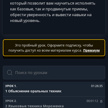
который позволит вам научиться исполнять
как базовые, так и продвинутые приемы,
обрести уверенность и вывести навыки на
новый уровень.
Это пробный урок. Оформите подписку, чтобы
получить доступ ко всем материалам курса.
Премиум
Поиск
УРОК 1.
01:26:35
1 Обьяснение оральных техник
УРОК 2.
00:01:12
2 Языковые техника Мороженка