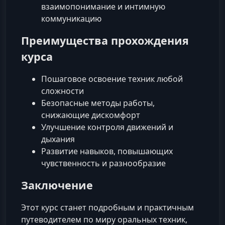
взаимопонимание и интимную
коммуникацию
Преимущества прохождения
курса
Пошаговое освоение техник любой
сложности
Безопасные методы работы,
снижающие дискомфорт
Улучшение контроля движений и
дыхания
Развитие навыков, повышающих
чувственность и разнообразие
Заключение
Этот курс станет подробным и практичным
путеводителем по миру оральных техник,