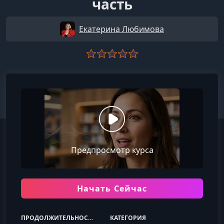
часть
Екатерина Любимова
Предпросмотр курса
Начать Сейчас
ПРОДОЛЖИТЕЛЬНОСТЬ
КАТЕГОРИЯ