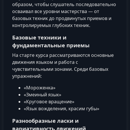
образом, чтобы слушатель последовательно
осваивал все уровни мастерства — от
базовых техник до продвинутых приемов и
контролируемых глубоких техник.
Базовые техники и
фундаментальные приемы
На старте курса рассматриваются основные
движения языком и работа с
чувствительными зонами. Среди базовых
упражнений:
«Мороженка»
«Змеиный язык»
«Круговое вращение»
«Язык вожделения, красим губы»
Разнообразные ласки и
вариативность движений