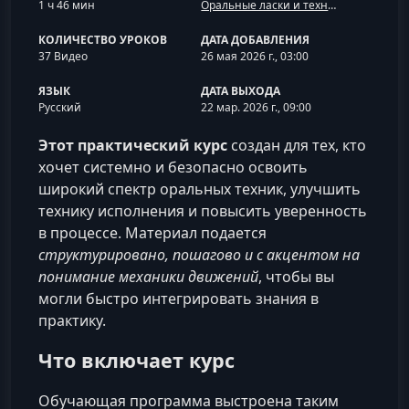
1 ч 46 мин
Оральные ласки и техники
КОЛИЧЕСТВО УРОКОВ
ДАТА ДОБАВЛЕНИЯ
37 Видео
26 мая 2026 г., 03:00
ЯЗЫК
ДАТА ВЫХОДА
Русский
22 мар. 2026 г., 09:00
Этот практический курс
создан для тех, кто
хочет системно и безопасно освоить
широкий спектр оральных техник, улучшить
технику исполнения и повысить уверенность
в процессе. Материал подается
структурировано, пошагово и с акцентом на
понимание механики движений
, чтобы вы
могли быстро интегрировать знания в
практику.
Что включает курс
Обучающая программа выстроена таким