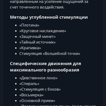
направленным на усиление ощущений за
счет точечного воздействия.
Методы углубленной стимуляции
«Плотина»
«Круговое наслаждение»
«Защечный минет»
«Тайный источник»
«Крапивка»
Стимуляция «Волшебной точки»
Специфические движения для
максимального разнообразия
«Девственное лоно»
«Спираль»
«Стимуляция с боков»
«Восьмерка»
«Основной прием»