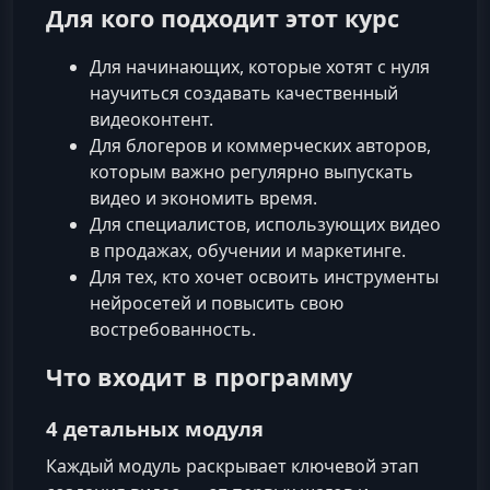
Для кого подходит этот курс
Для начинающих, которые хотят с нуля
научиться создавать качественный
видеоконтент.
Для блогеров и коммерческих авторов,
которым важно регулярно выпускать
видео и экономить время.
Для специалистов, использующих видео
в продажах, обучении и маркетинге.
Для тех, кто хочет освоить инструменты
нейросетей и повысить свою
востребованность.
Что входит в программу
4 детальных модуля
Каждый модуль раскрывает ключевой этап