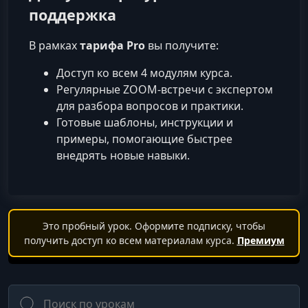
поддержка
В рамках
тарифа Pro
вы получите:
Доступ ко всем 4 модулям курса.
Регулярные ZOOM-встречи с экспертом
для разбора вопросов и практики.
Готовые шаблоны, инструкции и
примеры, помогающие быстрее
внедрять новые навыки.
Это пробный урок. Оформите подписку, чтобы
получить доступ ко всем материалам курса.
Премиум
Поиск