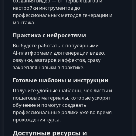
создания видео — от первых шагов и
настройки инструментов до
профессиональных методов генерации и
монтажа.
Практика с нейросетями
Вы будете работать с популярными
AI‑платформами для генерации видео,
озвучки, аватаров и эффектов, сразу
закрепляя навыки в практике.
Готовые шаблоны и инструкции
Получите удобные шаблоны, чек-листы и
пошаговые материалы, которые ускорят
обучение и помогут создавать
профессиональные ролики уже во время
прохождения курса.
Доступные ресурсы и