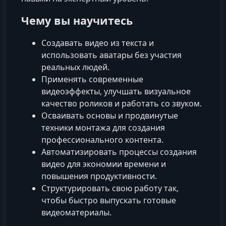
Чему вы научитесь
Создавать видео из текста и
использовать аватары без участия
реальных людей.
Применять современные
видеоэффекты, улучшать визуальное
качество роликов и работать со звуком.
Осваивать основы и продвинутые
техники монтажа для создания
профессионального контента.
Автоматизировать процессы создания
видео для экономии времени и
повышения продуктивности.
Структурировать свою работу так,
чтобы быстро выпускать готовые
видеоматериалы.