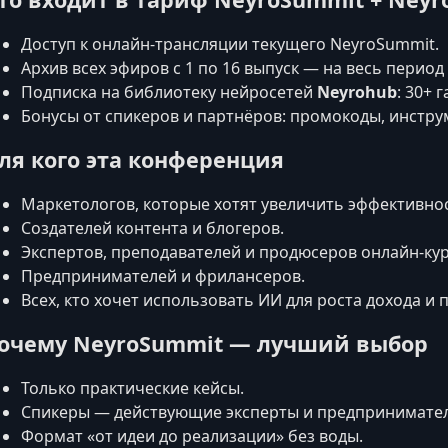
Доступ к онлайн-трансляции текущего NeyroSummit.
Архив всех эфиров с 1 по 16 выпуск — на весь период
Подписка на библиотеку нейросетей
Neyrohub
: 30+ 
Бонусы от спикеров и партнёров: промокоды, инстру
ля кого эта конференция
Маркетологов, которые хотят увеличить эффективно
Создателей контента и блогеров.
Экспертов, преподавателей и продюсеров онлайн-кур
Предпринимателей и фрилансеров.
Всех, кто хочет использовать ИИ для роста дохода и 
очему NeyroSummit — лучший выбор
Только практические кейсы.
Спикеры — действующие эксперты и предпринимател
Формат «от идеи до реализации» без воды.