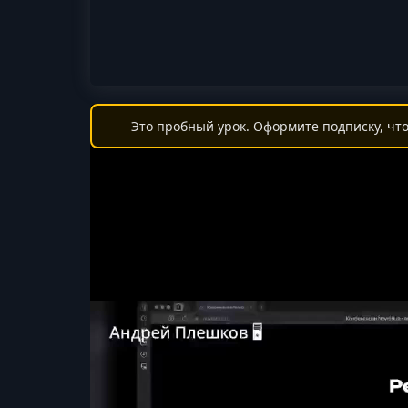
Это пробный урок. Оформите подписку, что