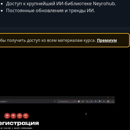
Доступ к крупнейшей ИИ-библиотеке Neyrohub.
Постоянные обновления и тренды ИИ.
бы получить доступ ко всем материалам курса.
Премиум