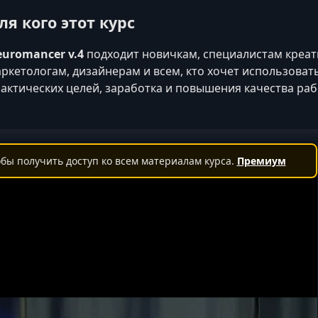
ля кого этот курс
uromancer v.4
подходит новичкам, специалистам креа
ркетологам, дизайнерам и всем, кто хочет использовать
актических целей, заработка и повышения качества раб
бы получить доступ ко всем материалам курса.
Премиум