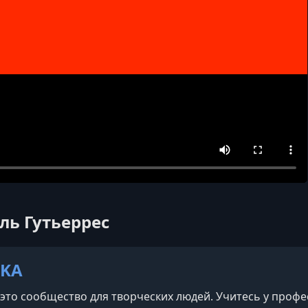
ль Гутьеррес
IKA
это сообщество для творческих людей. Учитесь у проф