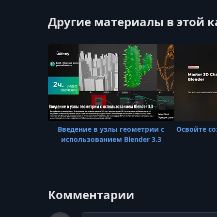
Другие материалы в этой 
Введение в узлы геометрии с
Освойте со
использованием Blender 3.3
Комментарии