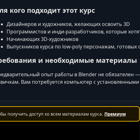
ля кого подходит этот курс
Дизайнеров и художников, желающих освоить 3D
Программистов и инди-разработчиков, которые хотя
Начинающих 3D-художников
Выпускников курса по low-poly персонажам, готовых
ребования и необходимые материалы
едварительный опыт работы в Blender не обязателен — 
вичкам. Вам потребуется компьютер с установленным
бы получить доступ ко всем материалам курса.
Премиум