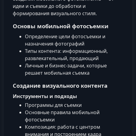
идеи и съемки до обработки и
формирования визуального стиля.
Основы мобильной фотосъемки
Определение цели фотосъемки и
назначения фотографий
Типы контента: информационный,
развлекательный, продающий
Личные и бизнес-задачи, которые
решает мобильная съемка
Создание визуального контента
Инструменты и подходы
Программы для съемки
Основные правила мобильной
фотосъемки
Композиция: работа с центром
внимания и построением кадра