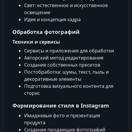
Свет: естественное и искусственное
освещение
Идея и концепция кадра
Обработка фотографий
Техники и сервисы
Сервисы и приложения для обработки
Авторский метод редактирования
Создание собственных пресетов
Постобработка: шумы, текст, пыль и
декоративные элементы
Подготовка визуального контента для
сторис
Формирование стиля в Instagram
Имиджевые фото и презентация
продукта
Создание продающих фотографий