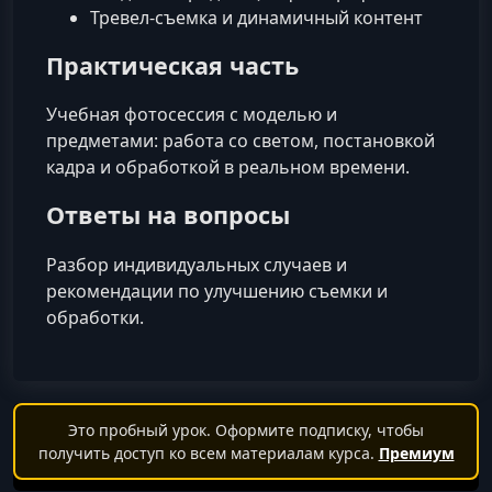
Тревел-съемка и динамичный контент
Практическая часть
Учебная фотосессия с моделью и
предметами: работа со светом, постановкой
кадра и обработкой в реальном времени.
Ответы на вопросы
Разбор индивидуальных случаев и
рекомендации по улучшению съемки и
обработки.
Это пробный урок. Оформите подписку, чтобы
получить доступ ко всем материалам курса.
Премиум