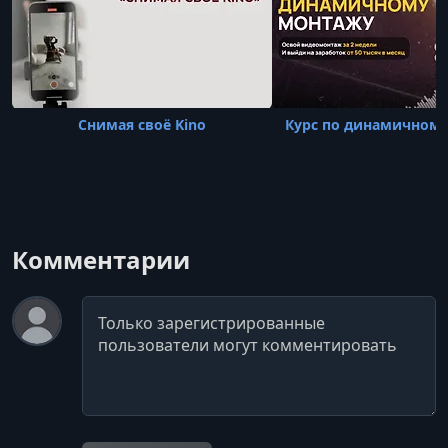
Снимая своё Kino
Курс по динамичном
Комментарии
Комментарий