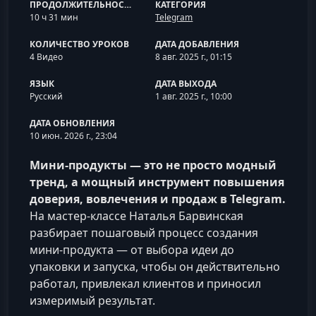
ПРОДОЛЖИТЕЛЬНОСТЬ
КАТЕГОРИЯ
10 ч 31 мин
Telegram
КОЛИЧЕСТВО УРОКОВ
ДАТА ДОБАВЛЕНИЯ
4 Видео
8 авг. 2025 г., 01:15
ЯЗЫК
ДАТА ВЫХОДА
Русский
1 авг. 2025 г., 10:00
ДАТА ОБНОВЛЕНИЯ
10 июн. 2026 г., 23:04
Мини-продукты — это не просто модный
тренд, а мощный инструмент повышения
доверия, вовлечения и продаж в Telegram.
На мастер-классе Наталья Барвинская
разбирает пошаговый процесс создания
мини-продукта — от выбора идеи до
упаковки и запуска, чтобы он действительно
работал, привлекал клиентов и приносил
измеримый результат.