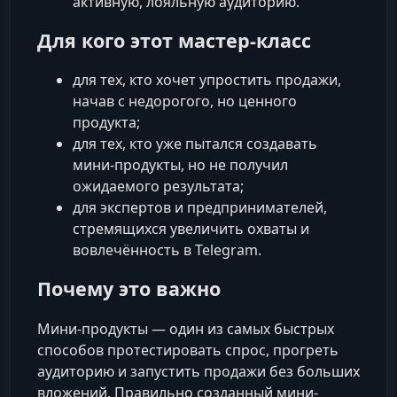
активную, лояльную аудиторию.
Для кого этот мастер-класс
для тех, кто хочет упростить продажи,
начав с недорогого, но ценного
продукта;
для тех, кто уже пытался создавать
мини-продукты, но не получил
ожидаемого результата;
для экспертов и предпринимателей,
стремящихся увеличить охваты и
вовлечённость в Telegram.
Почему это важно
Мини-продукты — один из самых быстрых
способов протестировать спрос, прогреть
аудиторию и запустить продажи без больших
вложений. Правильно созданный мини-