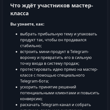
Что ждёт участников мастер-
класса
Вы узнаете, как:
выбрать прибыльную тему и упаковать
продукт так, чтобы он продавался
стабильно;
встроить мини-продукт в Telegram-
воронку и превратить его в сильную
точку входа в систему продаж;
протестировать идею прямо на мастер-
классе с помощью специального
Telegram-бота;
ускорить принятие решений
потенциальными клиентами и повысить
конверсию;
раскачать Telegram-канал и собрать