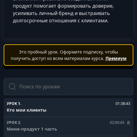
продукт помогает формировать доверие,
усиливать личный бренд и выстраивать
долгосрочные отношения с клиентами.
Это пробный урок. Оформите подписку, чтобы
получить доступ ко всем материалам курса.
Премиум
Поиск
УРОК 1.
01:38:43
Кто мои клиенты
УРОК 2.
02:00:45
Мини-продукт 1 часть