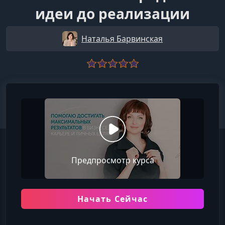
идеи до реализации
Наталья Барвинская
Предпросмотр курса
Начать Сейчас