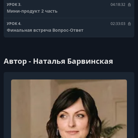
УРОК 3.
04:18:32
Мини-продукт 2 часть
УРОК 4.
02:33:03
Финальная встреча Вопрос-Ответ
Автор - Наталья Барвинская