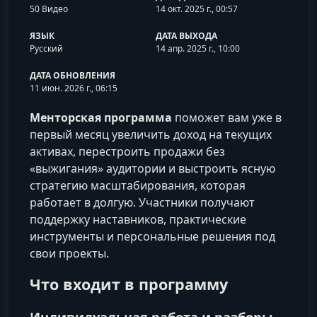
50 Видео
14 окт. 2025 г., 00:57
ЯЗЫК
ДАТА ВЫХОДА
Русский
14 апр. 2025 г., 10:00
ДАТА ОБНОВЛЕНИЯ
11 июн. 2026 г., 06:15
Менторская программа
поможет вам уже в
первый месяц увеличить доход на текущих
активах, перестроить продажи без
«выжигания» аудитории и выстроить ясную
стратегию масштабирования, которая
работает в долгую. Участники получают
поддержку наставников, практические
инструменты и персональные решения под
свои проекты.
Что входит в программу
Индивидуальная работа и разборы