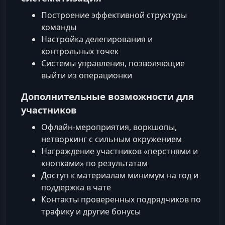
Построение эффективной структуры
команды
Настройка делегирования и
контрольных точек
Системы управления, позволяющие
выйти из операционки
Дополнительные возможности для
участников
Офлайн-мероприятия, воркшопы,
нетворкинг с сильным окружением
Награждение участников «перстнями и
кнопками» по результатам
Доступ к материалам минимум на год и
поддержка в чате
Контакты проверенных подрядчиков по
трафику и другие бонусы