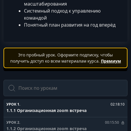
масштабирования
Системный подход к управлению
командой
Понятный план развития на год вперёд
Это пробный урок. Оформите подписку, чтобы
получить доступ ко всем материалам курса.
Премиум
Поиск
УРОК 1.
02:18:10
1.1.1 Организационная zoom встреча
УРОК 2.
00:15:50
1.1.2 Организационная zoom встреча