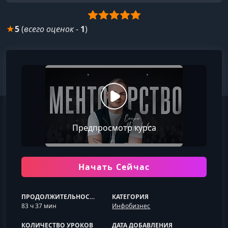
★
5
(
всего оценок
-
1
)
Предпросмотр курса
Начать Сейчас
ПРОДОЛЖИТЕЛЬНОСТЬ
КАТЕГОРИЯ
83 ч 37 мин
Инфобизнес
КОЛИЧЕСТВО УРОКОВ
ДАТА ДОБАВЛЕНИЯ