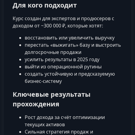
Для кого подходит
Курс создан для экспертов и продюсеров с
доходом от ~300 000 ₽, которые хотят:
восстановить или увеличить выручку
перестать «выжигать» базу и выстроить
долгосрочные продажи
усилить результаты в 2025 году
выйти из операционной рутины
создать устойчивую и предсказуемую
бизнес-систему
Ключевые результаты
прохождения
Рост дохода за счёт оптимизации
текущих активов
Сильная стратегия продаж и