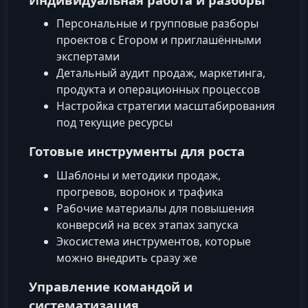
Персональные и групповые разборы
проектов с Егором и приглашёнными
экспертами
Детальный аудит продаж, маркетинга,
продукта и операционных процессов
Настройка стратегии масштабирования
под текущие ресурсы
Готовые инструменты для роста
Шаблоны и методики продаж,
прогревов, воронок и трафика
Рабочие материалы для повышения
конверсий на всех этапах запуска
Экосистема инструментов, которые
можно внедрить сразу же
Управление командой и
систематизация