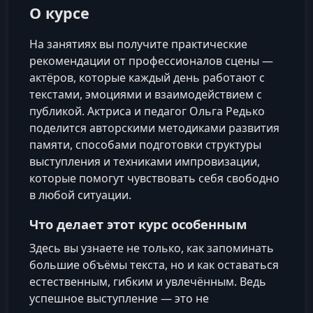
О курсе
На занятиях вы получите практические
рекомендации от профессионалов сцены —
актёров, которые каждый день работают с
текстами, эмоциями и взаимодействием с
публикой. Актриса и педагог Ольга Редько
поделится авторскими методиками развития
памяти, способами подготовки структуры
выступления и техниками импровизации,
которые помогут чувствовать себя свободно
в любой ситуации.
Что делает этот курс особенным
Здесь вы узнаете не только, как запоминать
большие объёмы текста, но и как оставаться
естественным, гибким и увлечённым. Ведь
успешное выступление — это не