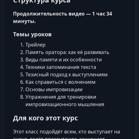
Продолжительность видео — 1 час 34
минуты.
Темы уроков
Трейлер
Память оратора: как её развивать
Виды памяти и их особенности
Техники запоминания текста
Тезисный подход к выступлениям
Как справиться с волнением
Основы импровизации
Упражнения для тренировки
импровизационного мышления
Для кого этот курс
Этот класс подойдёт всем, кто выступает на