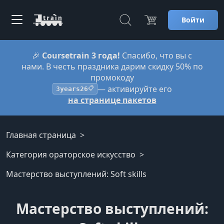
Войти
🎉
Coursetrain 3 года!
Спасибо, что вы с
нами. В честь праздника дарим скидку 50% по
промокоду
— активируйте его
3years26
📋
на странице пакетов
Главная страница
Категория ораторское искусство
Мастерство выступлений: Soft skills
Мастерство выступлений: