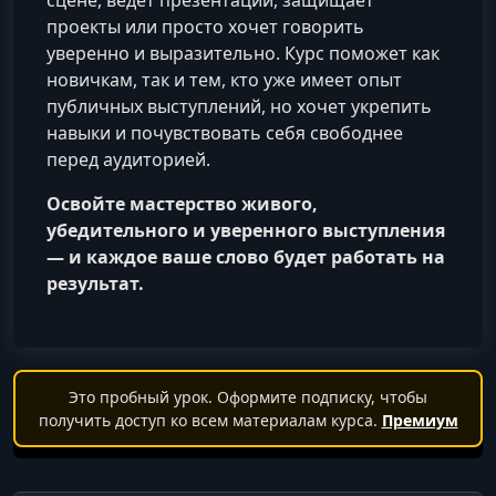
сцене, ведёт презентации, защищает
проекты или просто хочет говорить
уверенно и выразительно. Курс поможет как
новичкам, так и тем, кто уже имеет опыт
публичных выступлений, но хочет укрепить
навыки и почувствовать себя свободнее
перед аудиторией.
Освойте мастерство живого,
убедительного и уверенного выступления
— и каждое ваше слово будет работать на
результат.
Это пробный урок. Оформите подписку, чтобы
получить доступ ко всем материалам курса.
Премиум