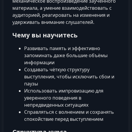
механическое воспроизведение заученного
материала, а умение взаимодействовать с
аудиторией, реагировать на изменения и
удерживать внимание слушателей.
Чему вы научитесь
Развивать память и эффективно
запоминать даже большие объёмы
информации
Создавать чёткую структуру
выступления, чтобы исключить сбои и
паузы
Использовать импровизацию для
уверенного поведения в
непредвиденных ситуациях
Справляться с волнением и сохранять
спокойствие перед выступлением
Структура курса