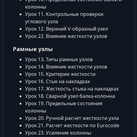
колонны
Урок 11. Контрольные проверки
углового узла
Урок 12. Верхний V‑образный узел
Урок 22. Влияние жесткости узлов
Рамные узлы
Урок 13. Типы рамных узлов
Урок 14. Влияние жесткости узлов
Урок 15. Критерии жесткости
Урок 16. Стык на накладках
Урок 17. Жесткость стыка на накладках
Урок 18. Сварной узел балка‑колонна
Урок 19. Предельные состояния
колонны
Урок 20. Ручной расчет жесткости узла
Урок 21. Расчет жесткости по Eurocode
Урок 23. Усиление колонны