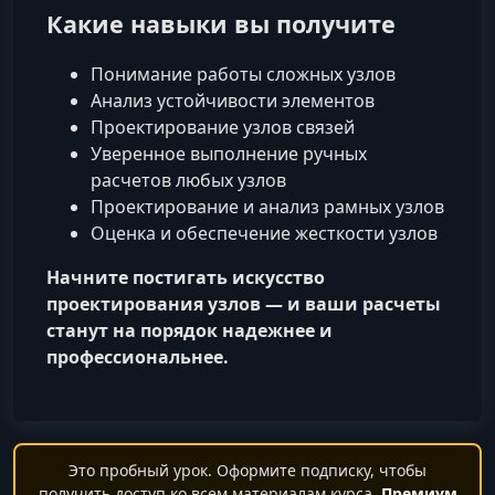
Какие навыки вы получите
Понимание работы сложных узлов
Анализ устойчивости элементов
Проектирование узлов связей
Уверенное выполнение ручных
расчетов любых узлов
Проектирование и анализ рамных узлов
Оценка и обеспечение жесткости узлов
Начните постигать искусство
проектирования узлов — и ваши расчеты
станут на порядок надежнее и
профессиональнее.
Это пробный урок. Оформите подписку, чтобы
получить доступ ко всем материалам курса.
Премиум