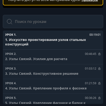
Поиск
УРОК 1.
00:19:01
1. Искусство проектирования узлов стальных
конструкций
УРОК 2.
00:46:45
2. Узлы Связей. Усилия для расчета
УРОК 3.
01:03:12
3. Узлы Связей. Конструктивное решение
УРОК 4.
01:21:59
4. Узлы Связей. Крепление профиля к фасонке
УРОК 5.
00:36:26
5. Узлы Связей. Крепление фасонки и балки к