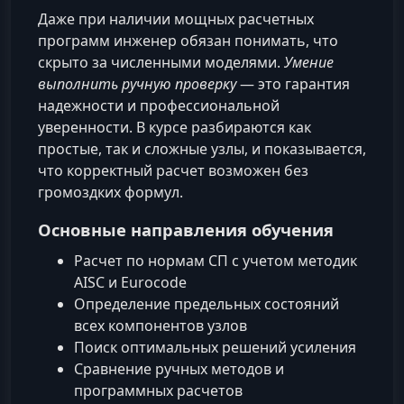
Даже при наличии мощных расчетных
программ инженер обязан понимать, что
скрыто за численными моделями.
Умение
выполнить ручную проверку
— это гарантия
надежности и профессиональной
уверенности. В курсе разбираются как
простые, так и сложные узлы, и показывается,
что корректный расчет возможен без
громоздких формул.
Основные направления обучения
Расчет по нормам СП с учетом методик
AISC и Eurocode
Определение предельных состояний
всех компонентов узлов
Поиск оптимальных решений усиления
Сравнение ручных методов и
программных расчетов