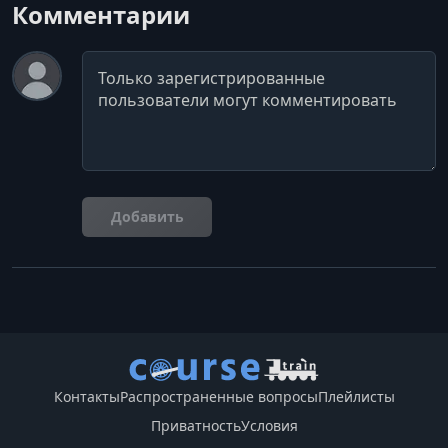
Комментарии
Комментарий
Добавить
Контакты
Распространенные вопросы
Плейлисты
Приватность
Условия