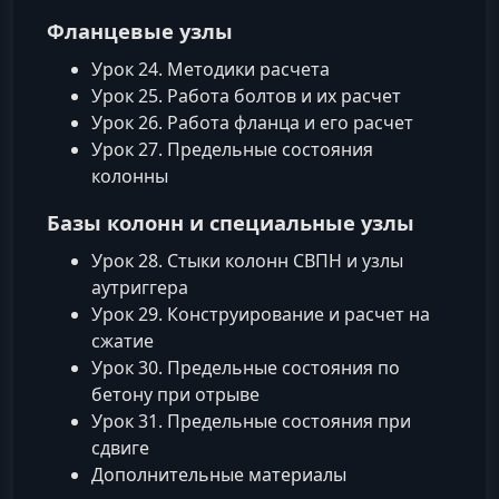
Фланцевые узлы
Урок 24. Методики расчета
Урок 25. Работа болтов и их расчет
Урок 26. Работа фланца и его расчет
Урок 27. Предельные состояния
колонны
Базы колонн и специальные узлы
Урок 28. Стыки колонн СВПН и узлы
аутриггера
Урок 29. Конструирование и расчет на
сжатие
Урок 30. Предельные состояния по
бетону при отрыве
Урок 31. Предельные состояния при
сдвиге
Дополнительные материалы