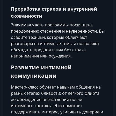
Проработка страхов и внутренней
скованности
Значимая часть программы посвящена
преодолению стеснения и неуверенности. Вы
освоите техники, которые облегчают
разговоры на интимные темы и позволяют
обсуждать предпочтения без страха
непонимания или осуждения.
Развитие интимной
коммуникации
Мастер‑класс обучает навыкам общения на
разных этапах близости: от лёгкого флирта
до обсуждения впечатлений после
интимного контакта. Это помогает
поддерживать интерес, усиливать доверие и