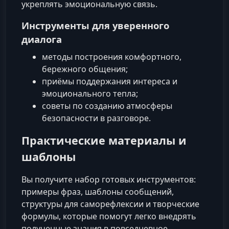
укреплять эмоциональную связь.
Инструменты для уверенного
диалога
методы построения комфортного,
бережного общения;
приёмы поддержания интереса и
эмоционального тепла;
советы по созданию атмосферы
безопасности в разговоре.
Практические материалы и
шаблоны
Вы получите набор готовых инструментов:
примеры фраз, шаблоны сообщений,
структуры для саморефлексии и творческие
формулы, которые помогут легко внедрять
полученные знания в повседневное