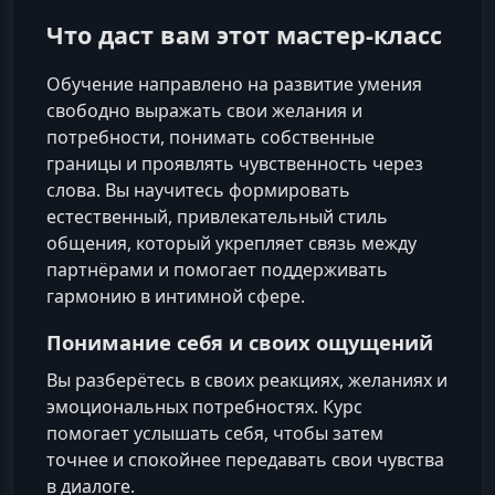
Что даст вам этот мастер‑класс
Обучение направлено на развитие умения
свободно выражать свои желания и
потребности, понимать собственные
границы и проявлять чувственность через
слова. Вы научитесь формировать
естественный, привлекательный стиль
общения, который укрепляет связь между
партнёрами и помогает поддерживать
гармонию в интимной сфере.
Понимание себя и своих ощущений
Вы разберётесь в своих реакциях, желаниях и
эмоциональных потребностях. Курс
помогает услышать себя, чтобы затем
точнее и спокойнее передавать свои чувства
в диалоге.