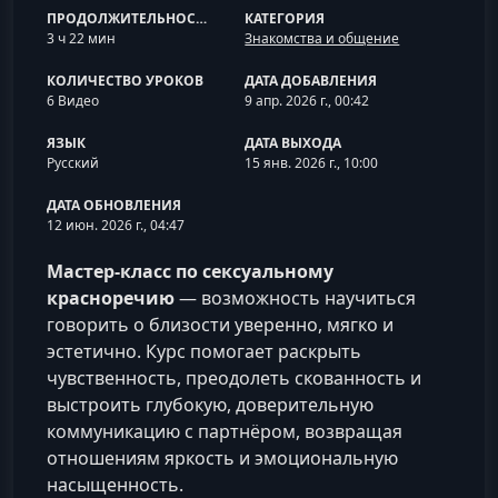
ПРОДОЛЖИТЕЛЬНОСТЬ
КАТЕГОРИЯ
3 ч 22 мин
Знакомства и общение
КОЛИЧЕСТВО УРОКОВ
ДАТА ДОБАВЛЕНИЯ
6 Видео
9 апр. 2026 г., 00:42
ЯЗЫК
ДАТА ВЫХОДА
Русский
15 янв. 2026 г., 10:00
ДАТА ОБНОВЛЕНИЯ
12 июн. 2026 г., 04:47
Мастер‑класс по сексуальному
красноречию
— возможность научиться
говорить о близости уверенно, мягко и
эстетично. Курс помогает раскрыть
чувственность, преодолеть скованность и
выстроить глубокую, доверительную
коммуникацию с партнёром, возвращая
отношениям яркость и эмоциональную
насыщенность.