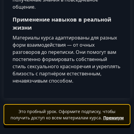
общение.
Применение навыков в реальной
жизни
Материалы курса адаптированы для разных
форм взаимодействия — от очных
разговоров до переписки. Они помогут вам
постепенно формировать собственный
стиль сексуального красноречия и укреплять
близость с партнёром естественным,
ненавязчивым способом.
Это пробный урок. Оформите подписку, чтобы
получить доступ ко всем материалам курса.
Премиум