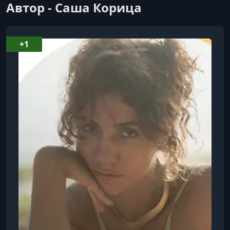
Автор - Саша Корица
+1