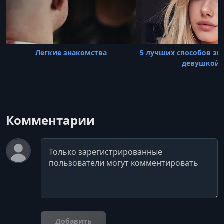
Легкие знакомства
5 лучших способов зн
девушкой
Комментарии
Комментарий
Добавить