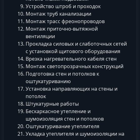
Устройство штроб и проходок
Монтаж труб канализации
Монтаж трасс фреонопроводов
Монтаж приточно-вытяжной
вентиляции
Прокладка силовых и слаботочных сетей
с установкой щитового оборудования
Врезка нагревательного кабеля стен
Монтаж светопрозрачных конструкций
Подготовка стен и потолков к
оштукатуриванию
Установка направляющих на стены и
потолок
Штукатурные работы
Бескаркасное утепление и
шумоизоляция стен и потолков
Оштукатуривание утеплителя
Укладка утеплителя и шумоизоляции на