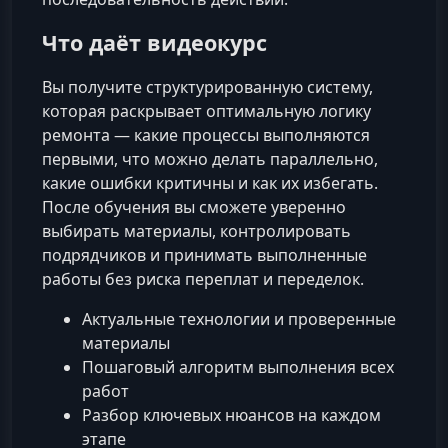
Что даёт видеокурс
Вы получите структурированную систему,
которая раскрывает оптимальную логику
ремонта — какие процессы выполняются
первыми, что можно делать параллельно,
какие ошибки критичны и как их избегать.
После обучения вы сможете уверенно
выбирать материалы, контролировать
подрядчиков и принимать выполненные
работы без риска переплат и переделок.
Актуальные технологии и проверенные
материалы
Пошаговый алгоритм выполнения всех
работ
Разбор ключевых нюансов на каждом
этапе