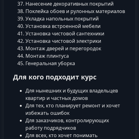
Нанесение декоративных покрытий
Поклейка обоев и рулонных материалов
Укладка напольных покрытий
Установка встроенной мебели
Установка чистовой сантехники
Установка чистовой электрики
Монтаж дверей и перегородок
Монтаж плинтуса
Генеральная уборка
Для кого подходит курс
Для нынешних и будущих владельцев
квартир и частных домов
Для тех, кто планирует ремонт и хочет
избежать ошибок
Для заказчиков, контролирующих
работу подрядчиков
Для всех, кто хочет понимать