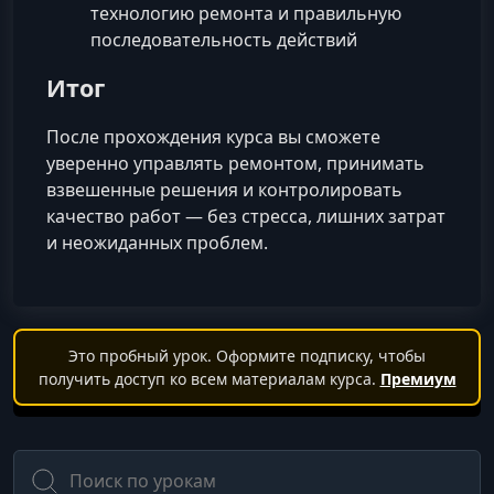
технологию ремонта и правильную
последовательность действий
Итог
После прохождения курса вы сможете
уверенно управлять ремонтом, принимать
взвешенные решения и контролировать
качество работ — без стресса, лишних затрат
и неожиданных проблем.
Это пробный урок. Оформите подписку, чтобы
получить доступ ко всем материалам курса.
Премиум
Поиск