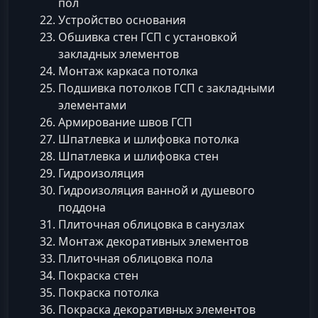
пол
Устройство основания
Обшивка стен ГСП с установкой
закладных элементов
Монтаж каркаса потолка
Подшивка потолков ГСП с закладными
элементами
Армирование швов ГСП
Шпатлевка и шлифовка потолка
Шпатлевка и шлифовка стен
Гидроизоляция
Гидроизоляция ванной и душевого
поддона
Плиточная облицовка в санузлах
Монтаж декоративных элементов
Плиточная облицовка пола
Покраска стен
Покраска потолка
Покраска декоративных элементов