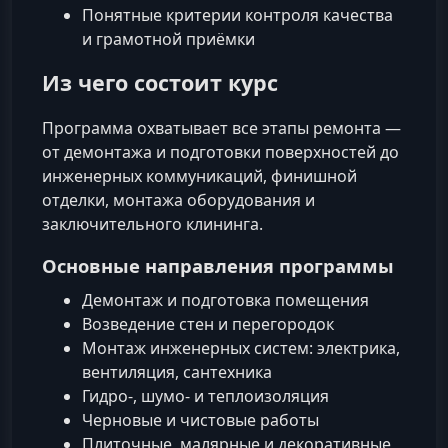
Понятные критерии контроля качества
и грамотной приёмки
Из чего состоит курс
Программа охватывает все этапы ремонта —
от демонтажа и подготовки поверхностей до
инженерных коммуникаций, финишной
отделки, монтажа оборудования и
заключительного клининга.
Основные направления программы
Демонтаж и подготовка помещения
Возведение стен и перегородок
Монтаж инженерных систем: электрика,
вентиляция, сантехника
Гидро-, шумо- и теплоизоляция
Черновые и чистовые работы
Плиточные, малярные и декоративные