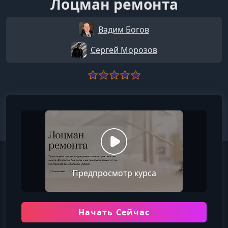
Лоцман ремонта
Вадим Богов
Сергей Морозов
Предпросмотр курса
Начать Сейчас