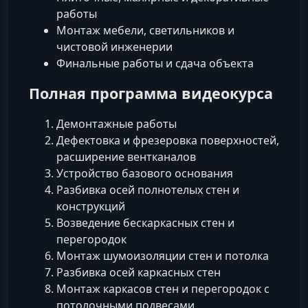
работы
Монтаж мебели, светильников и
чистовой инженерии
Финальные работы и сдача объекта
Полная программа видеокурса
Демонтажные работы
Дефектовка и фрезеровка поверхностей,
расширение вентканалов
Устройство базового основания
Разбивка осей полнотелых стен и
конструкций
Возведение бескаркасных стен и
перегородок
Монтаж шумоизоляции стен и потолка
Разбивка осей каркасных стен
Монтаж каркасов стен и перегородок с
потолочными подвесами