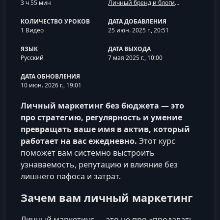
3 ч 55 мин
Личный бренд и блогинг
КОЛИЧЕСТВО УРОКОВ
ДАТА ДОБАВЛЕНИЯ
1 Видео
25 июн. 2025 г., 20:51
ЯЗЫК
ДАТА ВЫХОДА
Русский
7 мая 2025 г., 10:00
ДАТА ОБНОВЛЕНИЯ
10 июн. 2026 г., 19:01
Личный маркетинг без бюджета — это
про стратегию, регулярность и умение
превращать ваше имя в актив, который
работает на вас ежедневно.
Этот курс
поможет вам системно выстроить
узнаваемость, репутацию и влияние без
лишнего пафоса и затрат.
Зачем вам личный маркетинг
Личный маркетинг — это не про «продавать