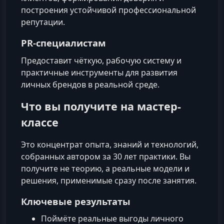
построения устойчивой профессиональной
репутации.
PR-специалистам
Предоставит чёткую, рабочую систему и
практичные инструменты для развития
личных брендов в реальной среде.
Что вы получите на мастер-
классе
Это концентрат опыта, знаний и технологий,
собранных автором за 30 лет практики. Вы
получите не теорию, а реальные модели и
решения, применимые сразу после занятия.
Ключевые результаты
Поймёте реальные выгоды личного