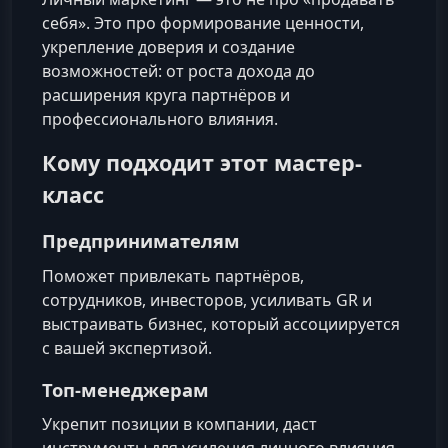
себя». Это про формирование ценности,
укрепление доверия и создание
возможностей: от роста дохода до
расширения круга партнёров и
профессионального влияния.
Кому подходит этот мастер-
класс
Предпринимателям
Поможет привлекать партнёров,
сотрудников, инвесторов, усиливать GR и
выстраивать бизнес, который ассоциируется
с вашей экспертизой.
Топ-менеджерам
Укрепит позиции в компании, даст
инструменты для усиления личного влияния