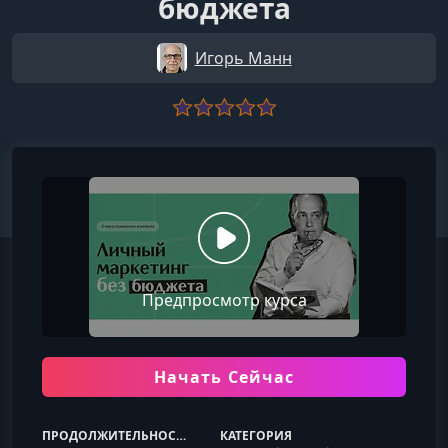
бюджета
Игорь Манн
Предпросмотр курса
Начать Сейчас
ПРОДОЛЖИТЕЛЬНОСТЬ
КАТЕГОРИЯ