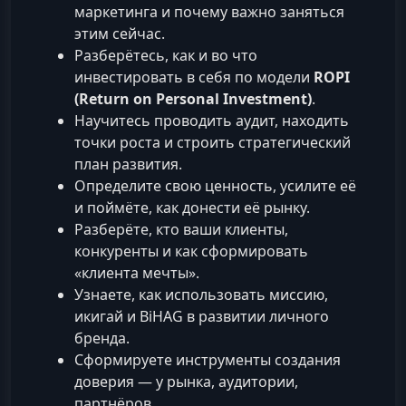
маркетинга и почему важно заняться
этим сейчас.
Разберётесь, как и во что
инвестировать в себя по модели
ROPI
(Return on Personal Investment)
.
Научитесь проводить аудит, находить
точки роста и строить стратегический
план развития.
Определите свою ценность, усилите её
и поймёте, как донести её рынку.
Разберёте, кто ваши клиенты,
конкуренты и как сформировать
«клиента мечты».
Узнаете, как использовать миссию,
икигай и BiHAG в развитии личного
бренда.
Сформируете инструменты создания
доверия — у рынка, аудитории,
партнёров.