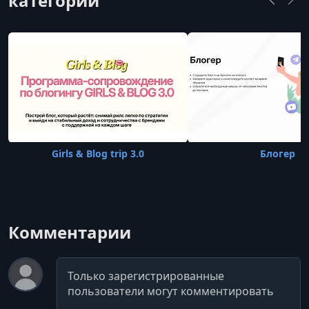
категории
Girls & Blog trip 3.0
Блогер
Комментарии
Комментарий