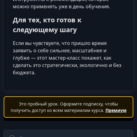
можно применять уже в день обучения.
Для тех, кто готов к
следующему шагу
Если вы чувствуете, что пришло время
заявить о себе сильнее, масштабнее и
глубже — этот мастер-класс покажет, как
сделать это стратегически, экологично и без
бюджета.
Это пробный урок. Оформите подписку, чтобы
получить доступ ко всем материалам курса.
Премиум
Поиск