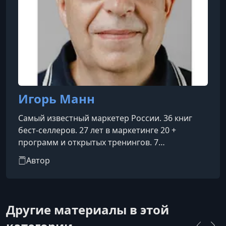
Игорь Манн
Самый известный маркетер России. 36 книг
бест-селлеров. 27 лет в маркетинге 20 +
программ и открытых тренингов. 7
корпоративных программ.
Автор
Другие материалы в этой