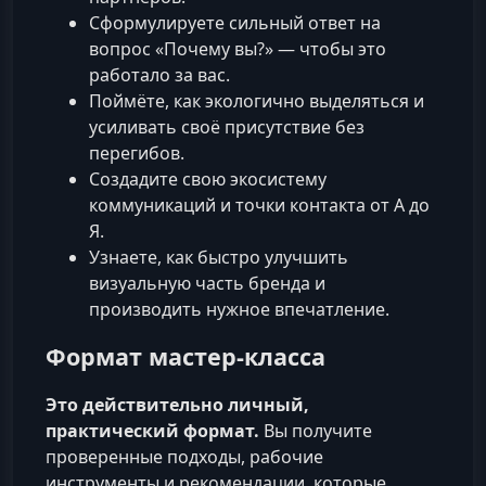
Сформулируете сильный ответ на
вопрос «Почему вы?» — чтобы это
работало за вас.
Поймёте, как экологично выделяться и
усиливать своё присутствие без
перегибов.
Создадите свою экосистему
коммуникаций и точки контакта от А до
Я.
Узнаете, как быстро улучшить
визуальную часть бренда и
производить нужное впечатление.
Формат мастер-класса
Это действительно личный,
практический формат.
Вы получите
проверенные подходы, рабочие
инструменты и рекомендации, которые