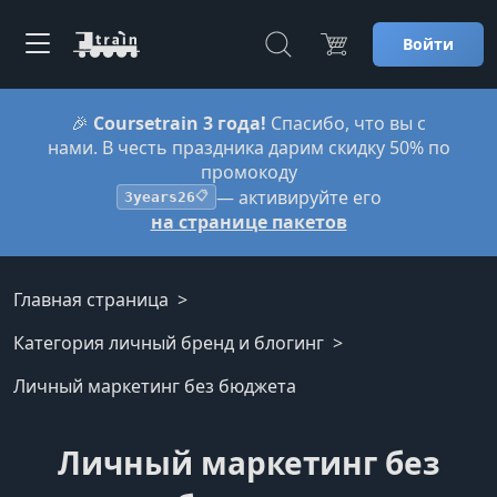
Войти
🎉
Coursetrain 3 года!
Спасибо, что вы с
нами. В честь праздника дарим скидку 50% по
промокоду
— активируйте его
3years26
📋
на странице пакетов
Главная страница
Категория личный бренд и блогинг
Личный маркетинг без бюджета
Личный маркетинг без