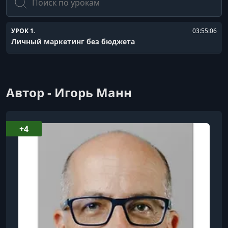
УРОК 1.
03:55:06
Личный маркетинг без бюджета
Автор - Игорь Манн
+4