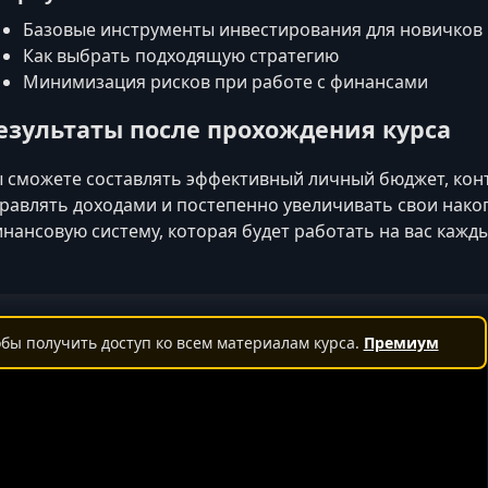
Базовые инструменты инвестирования для новичков
Как выбрать подходящую стратегию
Минимизация рисков при работе с финансами
езультаты после прохождения курса
 сможете составлять эффективный личный бюджет, кон
равлять доходами и постепенно увеличивать свои нако
нансовую систему, которая будет работать на вас кажды
бы получить доступ ко всем материалам курса.
Премиум