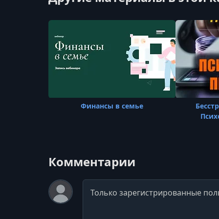
Финансы в семье
Бесст
Псих
Комментарии
Комментарий