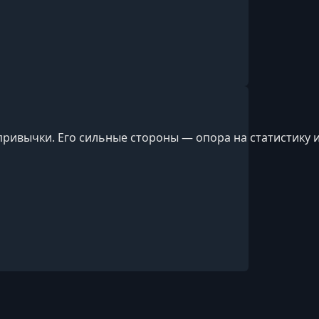
привычки. Его сильные стороны — опора на статистику