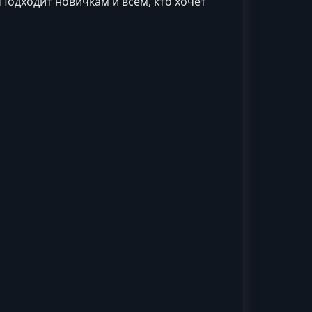
Подходит новичкам и всем, кто хочет