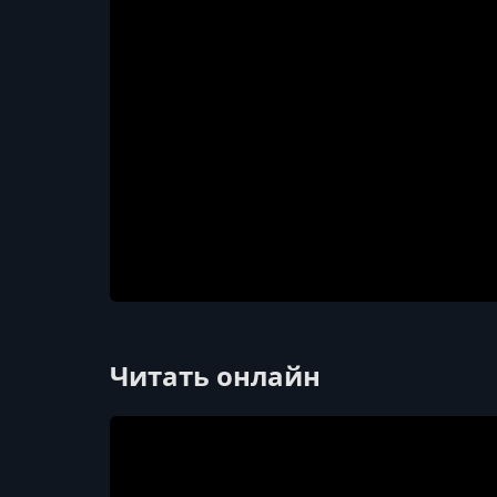
Читать онлайн