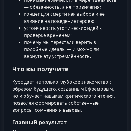
— обязанность, а не привилегия;
концепция смерти как выбора и её
влияние на поведение героев;
устойчивость утопических идей к
проверке временем;
почему мы перестали верить в
подобные идеалы — и можно ли
вернуть эту устремлённость.
Что вы получите
Курс даёт не только глубокое знакомство с
образом будущего, созданным Ефремовым,
но и обучает навыкам критического чтения,
позволяя формировать собственные
вопросы, сомнения и выводы.
Главный результат