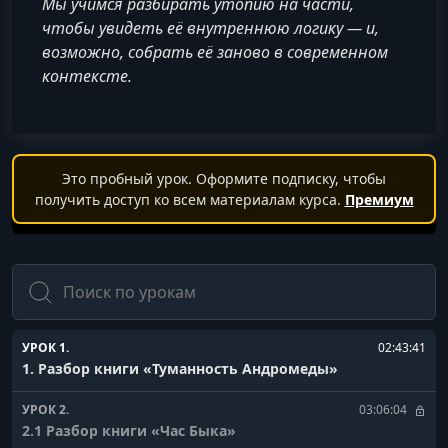
Мы учимся разбирать утопию на части,
чтобы увидеть её внутреннюю логику — и,
возможно, собрать её заново в современном
контексте.
Это пробный урок. Оформите подписку, чтобы
получить доступ ко всем материалам курса.
Премиум
Поиск
УРОК 1.
02:43:41
1. Разбор книги «Туманность Андромеды»
УРОК 2.
03:06:04
2.1 Разбор книги «Час Быка»