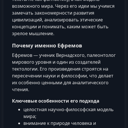
возможного мира. Через его идеи мы учимся
замечать закономерности развития
цивилизаций, анализировать этические
концепции и понимать, каким может быть
зрелое мышление.
Почему именно Ефремов
Ефремов — ученик Вернадского, палеонтолог
мирового уровня и один из создателей
тектологии. Его произведения строятся на
пересечении науки и философии, что делает
их особенно ценными для аналитического
чтения.
Ключевые особенности его подхода
целостная научно-философская модель
мира;
внимание к природе человека и