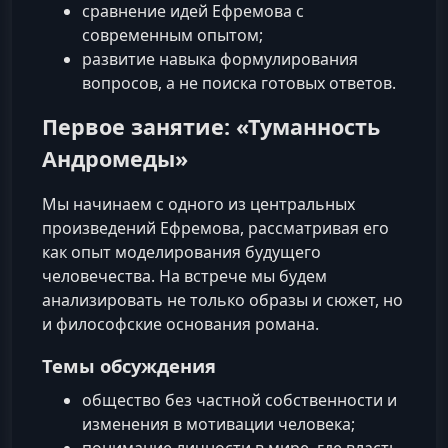
сравнение идей Ефремова с
современным опытом;
развитие навыка формулирования
вопросов, а не поиска готовых ответов.
Первое занятие: «Туманность
Андромеды»
Мы начинаем с одного из центральных
произведений Ефремова, рассматривая его
как опыт моделирования будущего
человечества. На встрече мы будем
анализировать не только образы и сюжет, но
и философские основания романа.
Темы обсуждения
общество без частной собственности и
изменения в мотивации человека;
понимание личности в мире, где власть