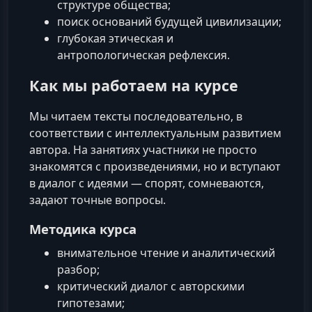
структуре общества;
поиск оснований будущей цивилизации;
глубокая этическая и
антропологическая рефлексия.
Как мы работаем на курсе
Мы читаем тексты последовательно, в
соответствии с интеллектуальным развитием
автора. На занятиях участники не просто
знакомятся с произведениями, но и вступают
в диалог с идеями — спорят, сомневаются,
задают точные вопросы.
Методика курса
внимательное чтение и аналитический
разбор;
критический диалог с авторскими
гипотезами;