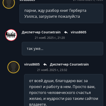
парни, жду разбор книг Герберта
Уэллса, загрузите пожалуйста
Диспетчер Coursetrain
virus8605
21 нояб. 2025 г., 21:20
так уже...
virus8605
Диспетчер Coursetrain
21 нояб. 2025 г., 23:32
от всей души, благодарю вас за
проект и работу в нем. Просто вам,
простого человеческого счастья
желаю, и мудрости раз таким сайтом
владеете.