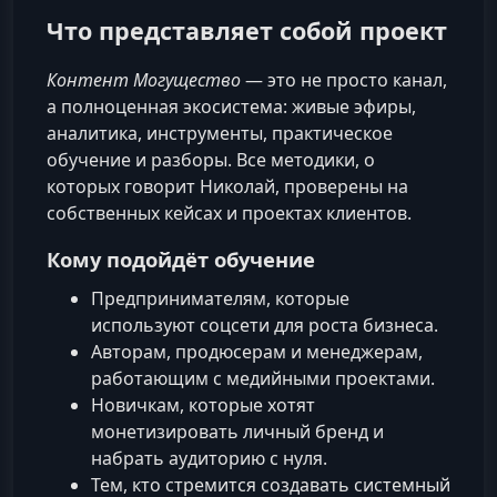
Что представляет собой проект
Контент Могущество
— это не просто канал,
а полноценная экосистема: живые эфиры,
аналитика, инструменты, практическое
обучение и разборы. Все методики, о
которых говорит Николай, проверены на
собственных кейсах и проектах клиентов.
Кому подойдёт обучение
Предпринимателям, которые
используют соцсети для роста бизнеса.
Авторам, продюсерам и менеджерам,
работающим с медийными проектами.
Новичкам, которые хотят
монетизировать личный бренд и
набрать аудиторию с нуля.
Тем, кто стремится создавать системный