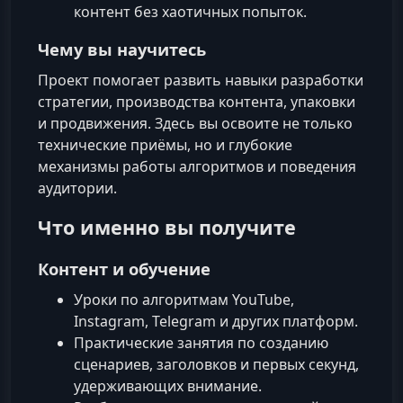
контент без хаотичных попыток.
Чему вы научитесь
Проект помогает развить навыки разработки
стратегии, производства контента, упаковки
и продвижения. Здесь вы освоите не только
технические приёмы, но и глубокие
механизмы работы алгоритмов и поведения
аудитории.
Что именно вы получите
Контент и обучение
Уроки по алгоритмам YouTube,
Instagram, Telegram и других платформ.
Практические занятия по созданию
сценариев, заголовков и первых секунд,
удерживающих внимание.