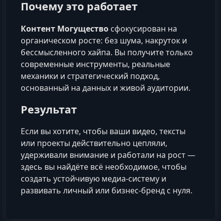
Почему это работает
Контент Могущество
сфокусирован на
органическом росте: без шума, накруток и
бессмысленного хайпа. Вы получите только
современные инструменты, реальные
механики и стратегический подход,
основанный на данных и живой аудитории.
Результат
Если вы хотите, чтобы ваши видео, тексты
или проекты действительно цепляли,
удерживали внимание и работали на рост —
здесь вы найдёте всё необходимое, чтобы
создать устойчивую медиа-систему и
развивать личный или бизнес-бренд с нуля.