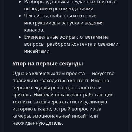
Разборы удачных и неудачных кейсов с
выводами и рекомендациями.
Чек-листы, шаблоны и готовые
инструкции для запуска и ведения
каналов.
Еженедельные эфиры с ответами на
вопросы, разбором контента и свежими
инсайтами.
Упор на первые секунды
Одна из ключевых тем проекта — искусство
правильно «заходить» в контент. Именно
первые секунды решают, останется ли
зритель. Николай показывает работающие
техники: заход через статистику, личную
историю в кадре, острый вопрос из-за
камеры, эмоциональный инсайт или
неожиданную деталь.