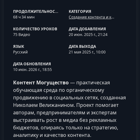
ПРОДОЛЖИТЕЛЬНОСТЬ
КАТЕГОРИЯ
68 ч 34 мин
Создание контента и контент-стратегия
КОЛИЧЕСТВО УРОКОВ
ДАТА ДОБАВЛЕНИЯ
75 Видео
20 июн. 2025 г., 21:24
ЯЗЫК
ДАТА ВЫХОДА
Русский
21 мая 2025 г., 10:00
ДАТА ОБНОВЛЕНИЯ
10 июн. 2026 г., 18:55
Контент Могущество
— практическая
обучающая среда по органическому
продвижению в социальных сетях, созданная
Николаем Велижанином. Проект помогает
авторам, предпринимателям и экспертам
выстраивать рост в медиа без рекламных
бюджетов, опираясь только на стратегию,
аналитику и качество контента.