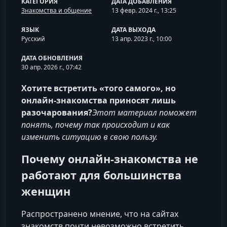
КАТЕГОРИЯ
ДАТА ДОБАВЛЕНИЯ
Знакомства и общение
13 февр. 2024 г., 13:25
ЯЗЫК
ДАТА ВЫХОДА
Русский
13 апр. 2023 г., 10:00
ДАТА ОБНОВЛЕНИЯ
30 апр. 2026 г., 07:42
Хотите встретить «того самого», но
онлайн‑знакомства приносят лишь
разочарования?
Этот материал поможет
понять, почему так происходит и как
изменить ситуацию в свою пользу.
Почему онлайн-знакомства не
работают для большинства
женщин
Распространено мнение, что на сайтах
знакомств почти невозможно встретить