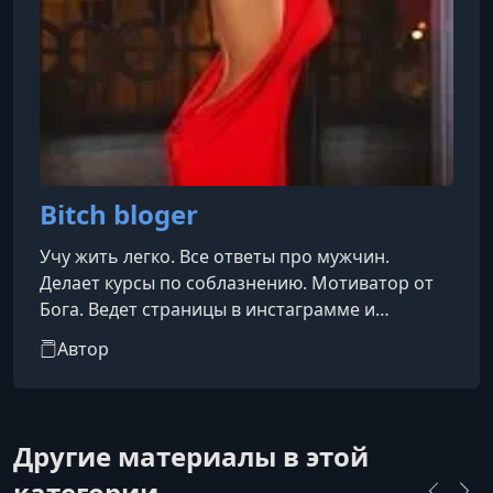
Bitch bloger
Учу жить легко. Все ответы про мужчин.
Делает курсы по соблазнению. Мотиватор от
Бога. Ведет страницы в инстаграмме и
телеграмме.
Автор
Другие материалы в этой
категории