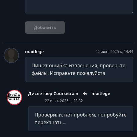
Добавить
maitlege
22 июн. 2025 г., 14:44
Пишет ошибка извлечения, проверьте
файлы. Исправьте пожалуйста
Диспетчер Coursetrain
maitlege
22 июн. 2025 г., 23:32
Проверили, нет проблем, попробуйте
перекачать...