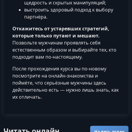
щедрость и скрытых манипуляций;
выстроить здоровый подход к выбору
партнёра.
Откажитесь от устаревших стратегий,
которые только путают и мешают.
Позвольте мужчинам проявлять себя
естественным образом и выбирайте тех, кто
подходит вам по-настоящему.
После прохождения курса вы по‑новому
посмотрите на онлайн-знакомства и
поймёте, что серьёзные мужчины здесь
действительно есть — нужно лишь знать, как
их отличать.
Читать онлайн
На весь экран