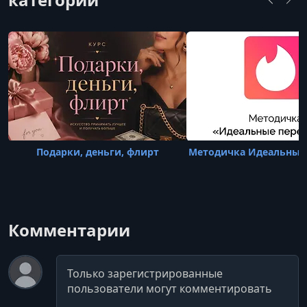
Подарки, деньги, флирт
Методичка Идеальные
Комментарии
Комментарий