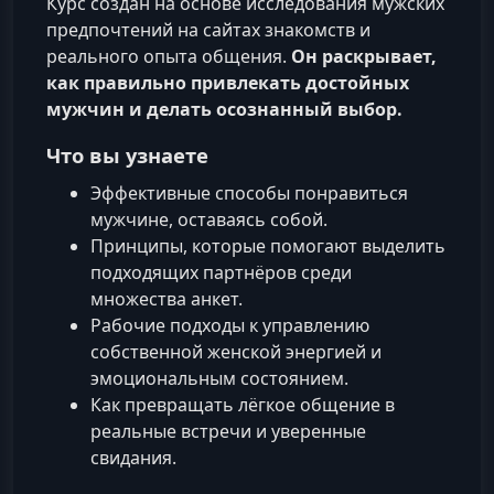
Курс создан на основе исследования мужских
предпочтений на сайтах знакомств и
реального опыта общения.
Он раскрывает,
как правильно привлекать достойных
мужчин и делать осознанный выбор.
Что вы узнаете
Эффективные способы понравиться
мужчине, оставаясь собой.
Принципы, которые помогают выделить
подходящих партнёров среди
множества анкет.
Рабочие подходы к управлению
собственной женской энергией и
эмоциональным состоянием.
Как превращать лёгкое общение в
реальные встречи и уверенные
свидания.