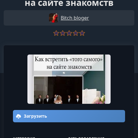
на сайте знакомств
Bitch bloger
Загрузить