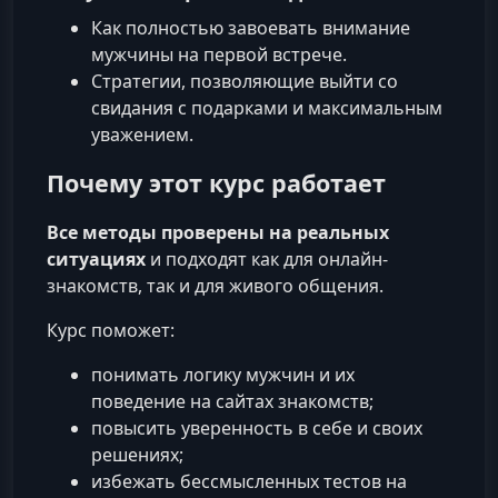
Как полностью завоевать внимание
мужчины на первой встрече.
Стратегии, позволяющие выйти со
свидания с подарками и максимальным
уважением.
Почему этот курс работает
Все методы проверены на реальных
ситуациях
и подходят как для онлайн-
знакомств, так и для живого общения.
Курс поможет:
понимать логику мужчин и их
поведение на сайтах знакомств;
повысить уверенность в себе и своих
решениях;
избежать бессмысленных тестов на