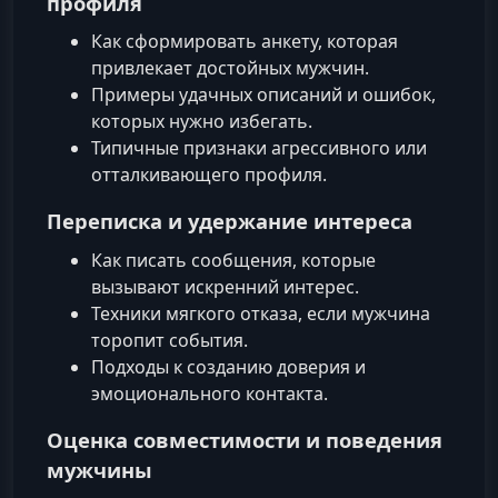
профиля
Как сформировать анкету, которая
привлекает достойных мужчин.
Примеры удачных описаний и ошибок,
которых нужно избегать.
Типичные признаки агрессивного или
отталкивающего профиля.
Переписка и удержание интереса
Как писать сообщения, которые
вызывают искренний интерес.
Техники мягкого отказа, если мужчина
торопит события.
Подходы к созданию доверия и
эмоционального контакта.
Оценка совместимости и поведения
мужчины