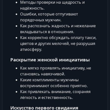
Методы проверки на щедрость и
надёжность.
Ошибки, которые отпугивают
порядочных мужчин.
Как распознать жадность и нежелание
вкладываться в отношения.
Как корректно обсуждать оплату такси,
цветов и других мелочей, не разрушая
атмосферу.
Раскрытие женской инициативы
Как мягко проявлять инициативу, не
становясь навязчивой.
Какие комплименты мужчины
воспринимают особенно приятно.
Как привлекать внимание, сохраняя
лёгкость и естественность.
Искусство первого свидания