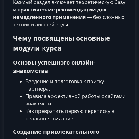
Каждый раздел включает теоретическую базу
и
практические рекомендации для
немедленного применения
— без сложных
техник и лишней воды.
Чему посвящены основные
модули курса
Основы успешного онлайн-
знакомства
Введение и подготовка к поиску
партнёра.
Правила эффективной работы с сайтами
знакомств.
Как превратить первую переписку в
реальное свидание.
Создание привлекательного