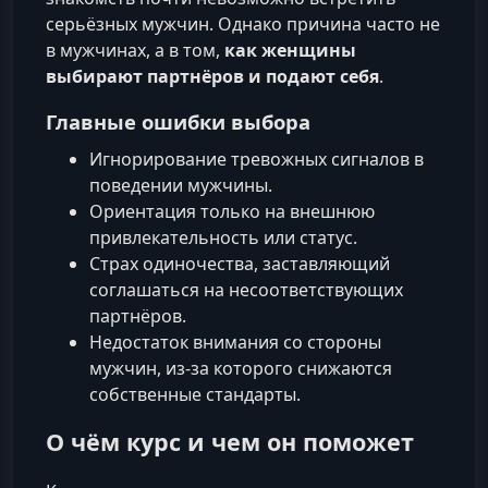
серьёзных мужчин. Однако причина часто не
в мужчинах, а в том,
как женщины
выбирают партнёров и подают себя
.
Главные ошибки выбора
Игнорирование тревожных сигналов в
поведении мужчины.
Ориентация только на внешнюю
привлекательность или статус.
Страх одиночества, заставляющий
соглашаться на несоответствующих
партнёров.
Недостаток внимания со стороны
мужчин, из-за которого снижаются
собственные стандарты.
О чём курс и чем он поможет