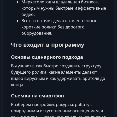
Маркетологов и владельцев бизнеса,
которым нужны быстрые и эффективные
видео.
Всех, кто хочет делать качественные
короткие ролики без дорогого
оборудования.
Что входит в программу
Основы сценарного подхода
Вы узнаете, как быстро создавать структуру
будущего ролика, какие элементы делают
видео вирусным и как удерживать зрителя до
конца.
Съемка на смартфон
Разберём настройки, ракурсы, работу с
природным и искусственным освещением, а
также приемы, которые визуально усиливают