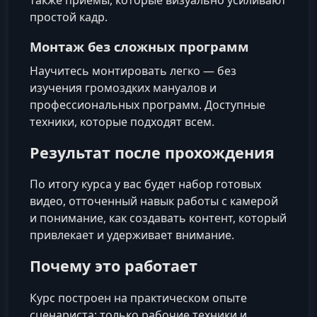
простой кадр.
Монтаж без сложных программ
Научитесь монтировать легко — без
изучения громоздких мануалов и
профессиональных программ. Доступные
техники, которые подходят всем.
Результат после прохождения
По итогу курса у вас будет набор готовых
видео, отточенный навык работы с камерой
и понимание, как создавать контент, который
привлекает и удерживает внимание.
Почему это работает
Курс построен на практическом опыте
сценариста: только рабочие техники и