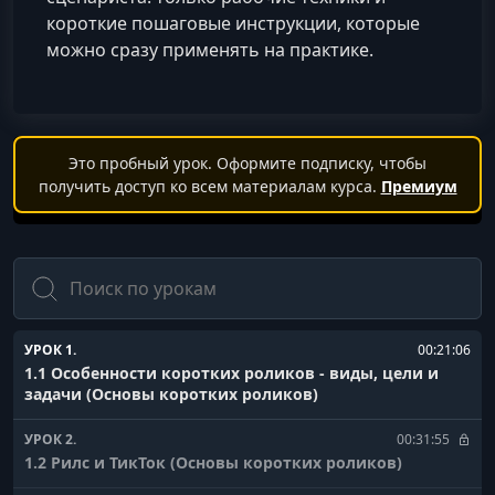
короткие пошаговые инструкции, которые
можно сразу применять на практике.
Это пробный урок. Оформите подписку, чтобы
получить доступ ко всем материалам курса.
Премиум
Поиск
УРОК 1.
00:21:06
1.1 Особенности коротких роликов - виды, цели и
задачи (Основы коротких роликов)
УРОК 2.
00:31:55
1.2 Рилс и ТикТок (Основы коротких роликов)