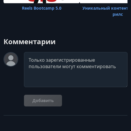
Reels Bootcamp 5.0
Уникальный контент 
рилс
Комментарии
Комментарий
Добавить