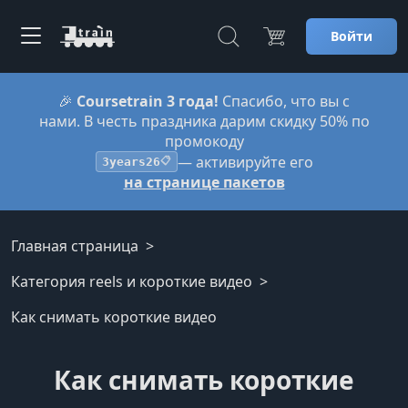
Войти
🎉
Coursetrain 3 года!
Спасибо, что вы с
нами. В честь праздника дарим скидку 50% по
промокоду
— активируйте его
3years26
📋
на странице пакетов
Главная страница
Категория reels и короткие видео
Как снимать короткие видео
Как снимать короткие