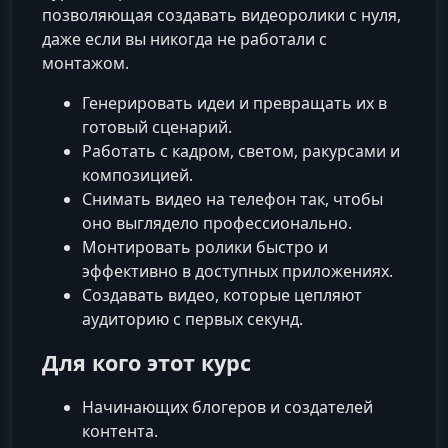
позволяющая создавать видеоролики с нуля,
даже если вы никогда не работали с
монтажом.
Генерировать идеи и превращать их в
готовый сценарий.
Работать с кадром, светом, ракурсами и
композицией.
Снимать видео на телефон так, чтобы
оно выглядело профессионально.
Монтировать ролики быстро и
эффективно в доступных приложениях.
Создавать видео, которые цепляют
аудиторию с первых секунд.
Для кого этот курс
Начинающих блогеров и создателей
контента.