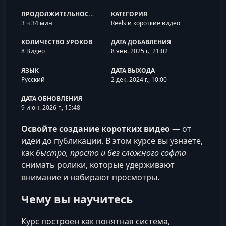
ПРОДОЛЖИТЕЛЬНОСТЬ
КАТЕГОРИЯ
3 ч 34 мин
Reels и короткие видео
КОЛИЧЕСТВО УРОКОВ
ДАТА ДОБАВЛЕНИЯ
8 Видео
8 янв. 2025 г., 21:02
ЯЗЫК
ДАТА ВЫХОДА
Русский
2 дек. 2024 г., 10:00
ДАТА ОБНОВЛЕНИЯ
9 июн. 2026 г., 15:48
Освойте создание коротких видео
— от
идеи до публикации. В этом курсе вы узнаете,
как
быстро, просто и без сложного софта
снимать ролики, которые удерживают
внимание и набирают просмотры.
Чему вы научитесь
Курс построен как понятная система,