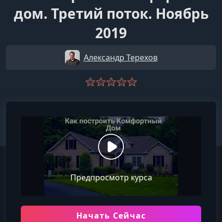
дом. Третий поток. Ноябрь
2019
Александр Терехов
Предпросмотр курса
Начать Сейчас