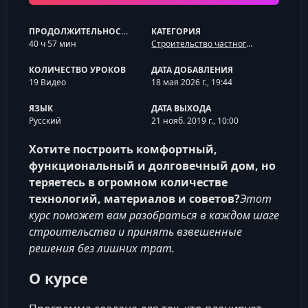
ПРОДОЛЖИТЕЛЬНОСТЬ
КАТЕГОРИЯ
40 ч 57 мин
Строительство частного дома
КОЛИЧЕСТВО УРОКОВ
ДАТА ДОБАВЛЕНИЯ
19 Видео
18 мая 2026 г., 19:44
ЯЗЫК
ДАТА ВЫХОДА
Русский
21 нояб. 2019 г., 10:00
Хотите построить комфортный,
функциональный и долговечный дом, но
теряетесь в огромном количестве
технологий, материалов и советов?
Этот
курс поможет вам разобраться в каждом шаге
строительства и принять взвешенные
решения без лишних трат.
О курсе