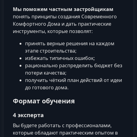
Мы поможем частным застройщикам
понять принципы создания Современного
Комфортного Дома и дать практические
инструменты, которые позволят:
принять верные решения на каждом
этапе строительства;
избежать типичных ошибок;
рационально распределить бюджет без
потери качества;
получить чёткий план действий от идеи
до готового дома.
Формат обучения
4 эксперта
Вы будете работать с профессионалами,
которые обладают практическим опытом в