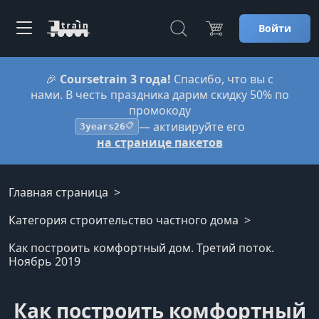
Войти
🎉
Coursetrain 3 года!
Спасибо, что вы с
нами. В честь праздника дарим скидку 50% по
промокоду
— активируйте его
3years26
📋
на странице пакетов
Главная страница
Категория строительство частного дома
Как построить комфортный дом. Третий поток.
Ноябрь 2019
Как построить комфортный