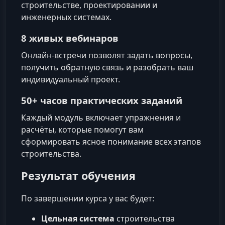
строительстве, проектировании и
инженерных системах.
8 живых вебинаров
Онлайн-встречи позволят задать вопросы,
получить обратную связь и разобрать ваш
индивидуальный проект.
50+ часов практических заданий
Каждый модуль включает упражнения и
расчёты, которые помогут вам
сформировать ясное понимание всех этапов
строительства.
Результат обучения
По завершении курса у вас будет:
Цельная система
строительства