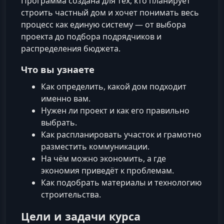
Программа создана для тех, кто планирует
строить частный дом и хочет понимать весь
процесс как единую систему — от выбора
проекта до подбора подрядчиков и
распределения бюджета.
Что вы узнаете
Как определить, какой дом подходит
именно вам.
Нужен ли проект и как его правильно
выбрать.
Как распланировать участок и грамотно
разместить коммуникации.
На чём можно экономить, а где
экономия приведёт к проблемам.
Как подобрать материалы и технологию
строительства.
Цели и задачи курса