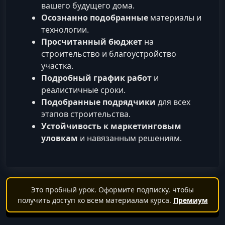
вашего будущего дома.
Осознанно подобранные
материалы и
технологии.
Просчитанный бюджет
на
строительство и благоустройство
участка.
Подробный график работ
и
реалистичные сроки.
Подобранные подрядчики
для всех
этапов строительства.
Устойчивость к маркетинговым
уловкам
и навязанным решениям.
Это пробный урок. Оформите подписку, чтобы
получить доступ ко всем материалам курса.
Премиум