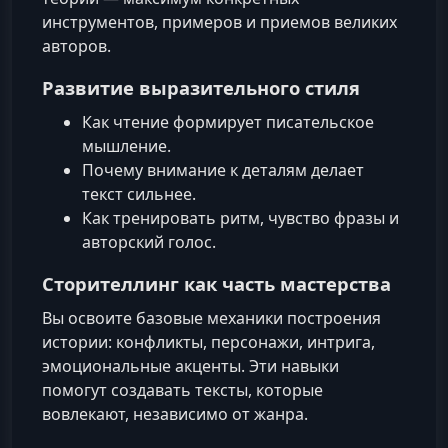
инструментов, примеров и приемов великих
авторов.
Развитие выразительного стиля
Как чтение формирует писательское
мышление.
Почему внимание к деталям делает
текст сильнее.
Как тренировать ритм, чувство фразы и
авторский голос.
Сторителлинг как часть мастерства
Вы освоите базовые механики построения
истории: конфликты, персонажи, интрига,
эмоциональные акценты. Эти навыки
помогут создавать тексты, которые
вовлекают, независимо от жанра.