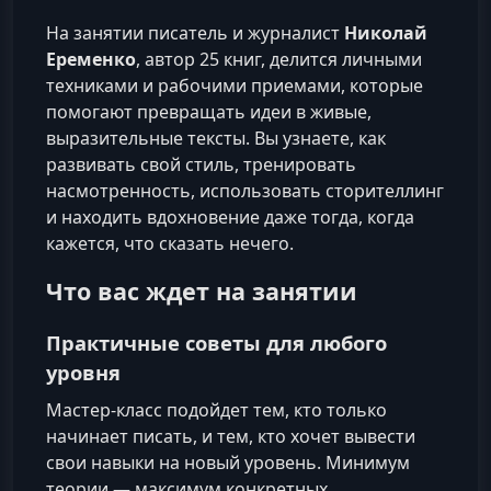
На занятии писатель и журналист
Николай
Еременко
, автор 25 книг, делится личными
техниками и рабочими приемами, которые
помогают превращать идеи в живые,
выразительные тексты. Вы узнаете, как
развивать свой стиль, тренировать
насмотренность, использовать сторителлинг
и находить вдохновение даже тогда, когда
кажется, что сказать нечего.
Что вас ждет на занятии
Практичные советы для любого
уровня
Мастер‑класс подойдет тем, кто только
начинает писать, и тем, кто хочет вывести
свои навыки на новый уровень. Минимум
теории — максимум конкретных