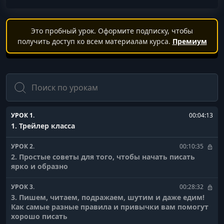
Это пробный урок. Оформите подписку, чтобы
получить доступ ко всем материалам курса.
Премиум
Поиск
УРОК 1.
00:04:13
1. Трейлер класса
УРОК 2.
00:10:35
2. Простые советы для того, чтобы начать писать
ярко и образно
УРОК 3.
00:28:32
3. Пишем, читаем, подражаем, шутим и даже едим!
Как самые разные правила и привычки вам помогут
хорошо писать