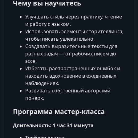
Чему вы научитесь
Улучшать стиль через практику, чтение
и работу с языком.
Использовать элементы сторителлинга,
чтобы писать увлекательно.
Создавать выразительные тексты для
разных задач — от рабочих писем до
эссе.
Избегать распространенных ошибок и
находить вдохновение в ежедневных
наблюдениях.
Развивать собственный авторский
почерк.
Программа мастер‑класса
Длительность: 1 час 31 минута
Трейлер класса