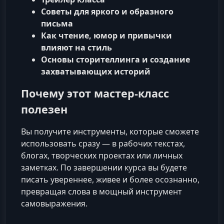
Советы для яркого и образного
письма
Как чтение, юмор и привычки
влияют на стиль
Основы сторителлинга и создание
захватывающих историй
Почему этот мастер‑класс
полезен
Вы получите инструменты, которые сможете
использовать сразу — в рабочих текстах,
блогах, творческих проектах или личных
заметках. По завершении курса вы будете
писать увереннее, живее и более осознанно,
превращая слова в мощный инструмент
самовыражения.