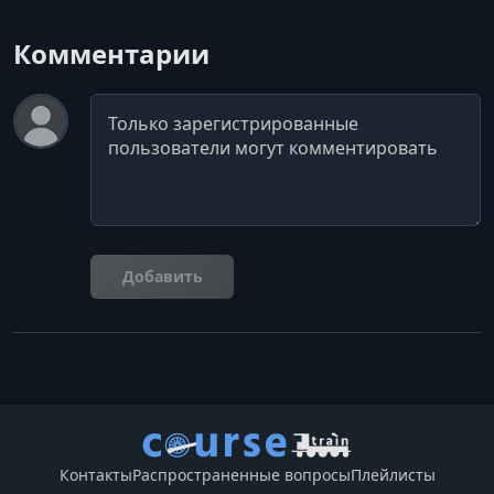
Комментарии
Комментарий
Добавить
Контакты
Распространенные вопросы
Плейлисты