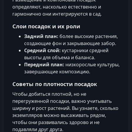
определяют, насколько естественно и
гармонично они интегрируются в сад.
Слои посадок и их роли
Задний план:
более высокие растения,
создающие фон и закрывающие забор.
Средний слой:
кустарники средней
высоты для объема и баланса.
Передний план:
низкорослые культуры,
завершающие композицию.
Советы по плотности посадок
Чтобы добиться плотной, но не
перегруженной посадки, важно учитывать
ширину и рост растений. Вы узнаете, сколько
экземпляров можно высаживать рядом,
чтобы они развивались здорово и не
подавляли друг друга.