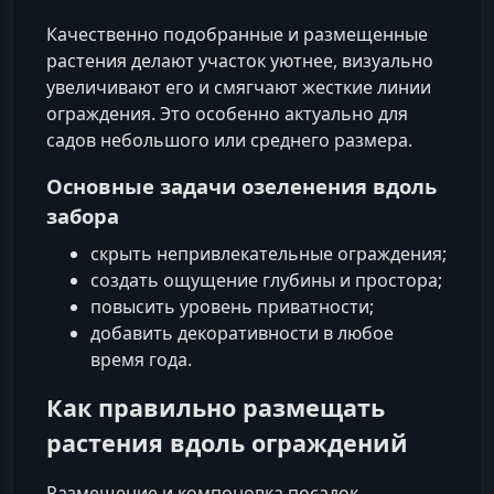
Качественно подобранные и размещенные
растения делают участок уютнее, визуально
увеличивают его и смягчают жесткие линии
ограждения. Это особенно актуально для
садов небольшого или среднего размера.
Основные задачи озеленения вдоль
забора
скрыть непривлекательные ограждения;
создать ощущение глубины и простора;
повысить уровень приватности;
добавить декоративности в любое
время года.
Как правильно размещать
растения вдоль ограждений
Размещение и компоновка посадок