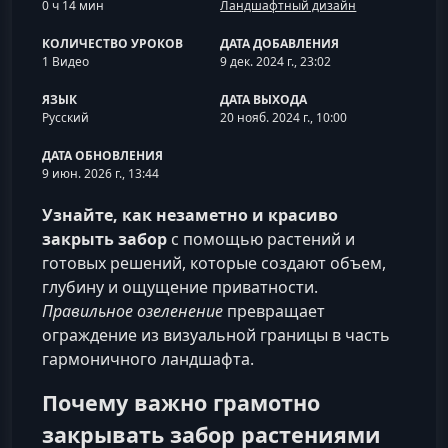
0 ч 14 мин
Ландшафтный дизайн
КОЛИЧЕСТВО УРОКОВ
ДАТА ДОБАВЛЕНИЯ
1 Видео
9 дек. 2024 г., 23:02
ЯЗЫК
ДАТА ВЫХОДА
Русский
20 нояб. 2024 г., 10:00
ДАТА ОБНОВЛЕНИЯ
9 июн. 2026 г., 13:44
Узнайте, как незаметно и красиво
закрыть забор
с помощью растений и
готовых решений, которые создают объем,
глубину и ощущение приватности.
Правильное озеленение
превращает
ограждение из визуальной границы в часть
гармоничного ландшафта.
Почему важно грамотно
закрывать забор растениями