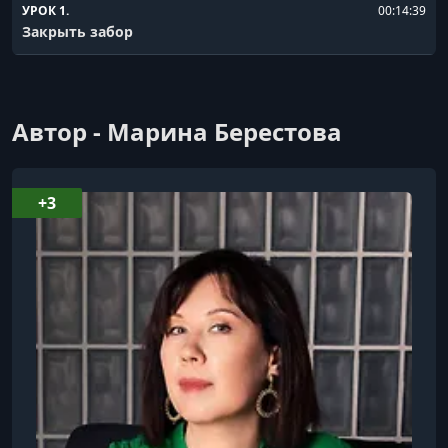
УРОК 1.
00:14:39
Закрыть забор
Автор - Марина Берестова
+3