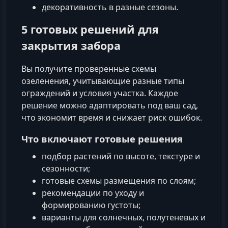
декоративность в разные сезоны.
5 готовых решений для
закрытия забора
Вы получите проверенные схемы
озеленения, учитывающие разные типы
ограждений и условия участка. Каждое
решение можно адаптировать под ваш сад,
что экономит время и снижает риск ошибок.
Что включают готовые решения
подбор растений по высоте, текстуре и
сезонности;
готовые схемы размещения по слоям;
рекомендации по уходу и
формированию густоты;
варианты для солнечных, полутеневых и