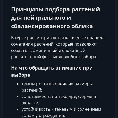
Принципы подбора растений
для нейтрального и
сбалансированного облика
В курсе рассматриваются ключевые правила
сочетания растений, которые позволяют
создать гармоничный и спокойный
растительный фон вдоль любого забора.
На что обращать внимание при
выборе
темпы роста и конечные размеры
растений;
сочетаемость по текстуре, форме и
окраске;
устойчивость к теневым и солнечным
зонам у ограждений;