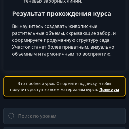
теневых заборных линий.
Результат прохождения курса
Вы научитесь создавать живописные
растительные объемы, скрывающие забор, и
сформируете продуманную структуру сада.
Участок станет более приватным, визуально
объемным и гармоничным по восприятию.
Это пробный урок. Оформите подписку, чтобы
получить доступ ко всем материалам курса.
Премиум
Поиск