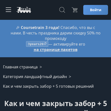
Войти
🎉
Coursetrain 3 года!
Спасибо, что вы с
нами. В честь праздника дарим скидку 50% по
промокоду
— активируйте его
3years26
📋
на странице пакетов
Главная страница
Категория ландшафтный дизайн
Как и чем закрыть забор + 5 готовых решений
Как и чем закрыть забор + 5