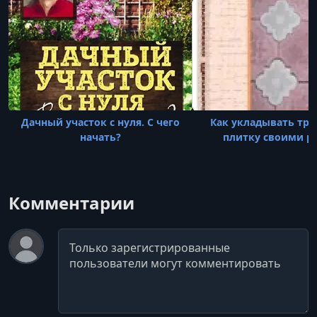
Дачный участок с нуля. С чего
Как укладывать тр
начать?
плитку своими р
Комментарии
Комментарий