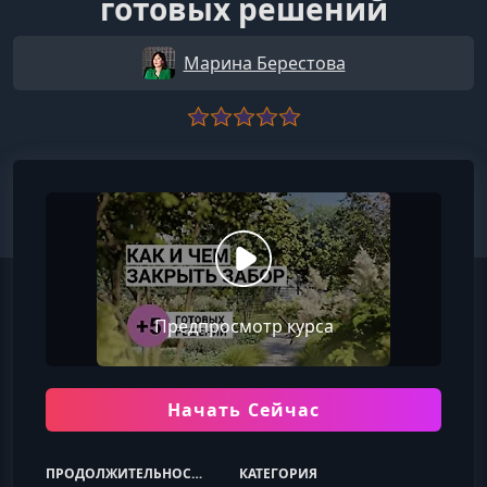
готовых решений
Марина Берестова
Предпросмотр курса
Начать Сейчас
ПРОДОЛЖИТЕЛЬНОСТЬ
КАТЕГОРИЯ