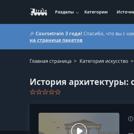
Разделы
Категории
Источн
🎉
Coursetrain 3 года!
Спасибо, что вы с на
на странице пакетов
Главная страница
Категория искусство
История архитектуры: 