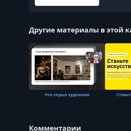
Другие материалы в этой 
Что скрыл художник
Станьт
Комментарии