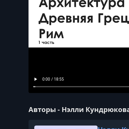
Авторы - Нэлли Кундрюков