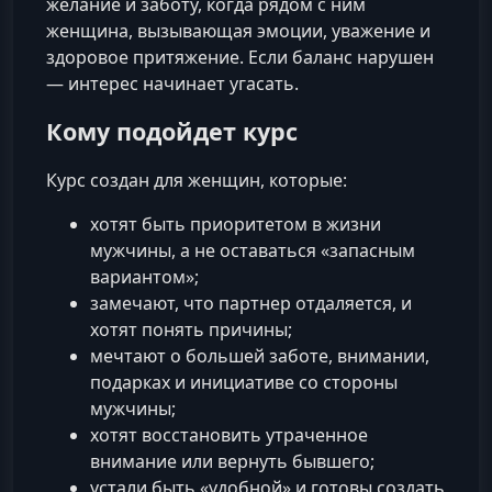
желание и заботу, когда рядом с ним
женщина, вызывающая эмоции, уважение и
здоровое притяжение. Если баланс нарушен
— интерес начинает угасать.
Кому подойдет курс
Курс создан для женщин, которые:
хотят быть приоритетом в жизни
мужчины, а не оставаться «запасным
вариантом»;
замечают, что партнер отдаляется, и
хотят понять причины;
мечтают о большей заботе, внимании,
подарках и инициативе со стороны
мужчины;
хотят восстановить утраченное
внимание или вернуть бывшего;
устали быть «удобной» и готовы создать