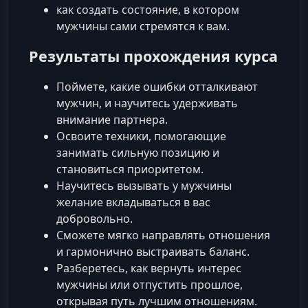
как создать состояние, в котором
мужчины сами стремятся к вам.
Результаты прохождения курса
Поймете, какие ошибки отталкивают
мужчин, и научитесь удерживать
внимание партнера.
Освоите техники, помогающие
занимать сильную позицию и
становиться приоритетом.
Научитесь вызывать у мужчины
желание вкладываться в вас
добровольно.
Сможете мягко направлять отношения
и гармонично выстраивать баланс.
Разберетесь, как вернуть интерес
мужчины или отпустить прошлое,
открывая путь лучшим отношениям.