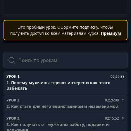
Это пробный урок. Оформите подписку, чтобы
получить доступ ко всем материалам курса.
Премиум
Поиск
УРОК 1.
02:29:33
1. Почему мужчины теряют интерес и как этого
избежать
УРОК 2.
02:26:09
2. Как стать для него единственной и незаменимой
УРОК 3.
02:15:52
3. Как получать от мужчины заботу, подарки и
вложения