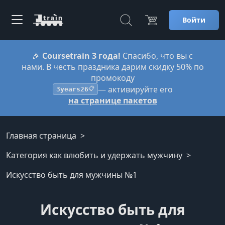
Войти
🎉
Coursetrain 3 года!
Спасибо, что вы с
нами. В честь праздника дарим скидку 50% по
промокоду
— активируйте его
3years26
📋
на странице пакетов
Главная страница
Категория как влюбить и удержать мужчину
Искусство быть для мужчины №1
Искусство быть для