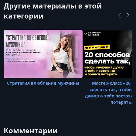
Другие материалы в этой
категории
Стратегия влюбления мужчины
Мастер-класс «20 с
сделать так, чтобы
думал о тебе постоянн
потерять»
Комментарии