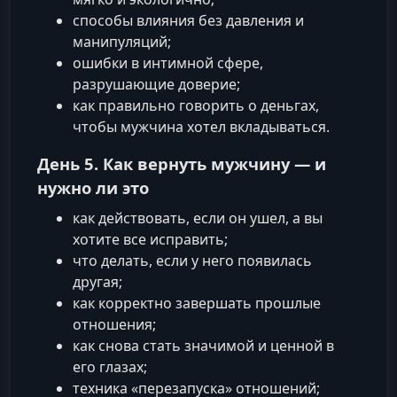
способы влияния без давления и
манипуляций;
ошибки в интимной сфере,
разрушающие доверие;
как правильно говорить о деньгах,
чтобы мужчина хотел вкладываться.
День 5. Как вернуть мужчину — и
нужно ли это
как действовать, если он ушел, а вы
хотите все исправить;
что делать, если у него появилась
другая;
как корректно завершать прошлые
отношения;
как снова стать значимой и ценной в
его глазах;
техника «перезапуска» отношений;