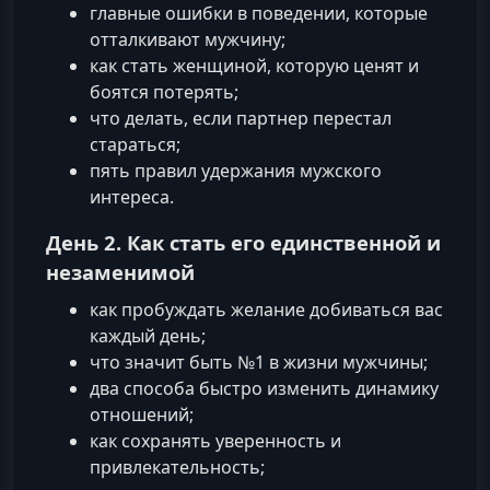
главные ошибки в поведении, которые
отталкивают мужчину;
как стать женщиной, которую ценят и
боятся потерять;
что делать, если партнер перестал
стараться;
пять правил удержания мужского
интереса.
День 2. Как стать его единственной и
незаменимой
как пробуждать желание добиваться вас
каждый день;
что значит быть №1 в жизни мужчины;
два способа быстро изменить динамику
отношений;
как сохранять уверенность и
привлекательность;