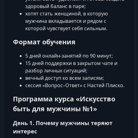
здоровый баланс в паре;
хотят стать женщиной, в которую
мужчина вкладывается и рядом с
которой чувствует себя сильным.
Формат обучения
5 дней онлайн-занятий по 90 минут;
15 дней поддержки в закрытом чате и
разбор личных ситуаций;
вечный доступ ко всем записям;
сессия «Вопрос–Ответ» с Настей Плиско.
Программа курса «Искусство
быть для мужчины №1»
День 1. Почему мужчины теряют
интерес