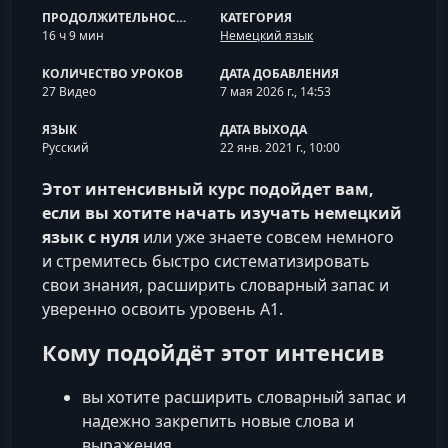
ПРОДОЛЖИТЕЛЬНОСТЬ
КАТЕГОРИЯ
16 ч 9 мин
Немецкий язык
КОЛИЧЕСТВО УРОКОВ
ДАТА ДОБАВЛЕНИЯ
27 Видео
7 мая 2026 г., 14:53
ЯЗЫК
ДАТА ВЫХОДА
Русский
22 янв. 2021 г., 10:00
Этот интенсивный курс подойдет вам,
если вы хотите начать изучать немецкий
язык с нуля
или уже знаете совсем немного
и стремитесь быстро систематизировать
свои знания, расширить словарный запас и
уверенно освоить уровень A1.
Кому подойдёт этот интенсив
вы хотите расширить словарный запас и
надежно закрепить новые слова и
выражения