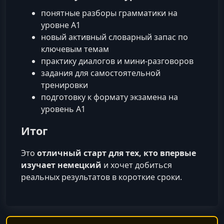
понятные разборы грамматики на
уровне A1
новый активный словарный запас по
ключевым темам
практику диалогов и мини-разговоров
задания для самостоятельной
тренировки
подготовку к формату экзамена на
уровень A1
Итог
Это
отличный старт для тех, кто впервые
изучает немецкий
и хочет добиться
реальных результатов в короткие сроки.