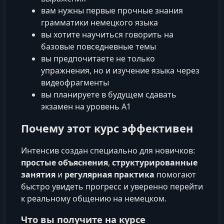
вам нужны первые прочные знания
грамматики немецкого языка
вы хотите научиться говорить на
базовые повседневные темы
вы предпочитаете не только
упражнения, но и изучение языка через
видеофрагменты
вы планируете в будущем сдавать
экзамен на уровень A1
Почему этот курс эффективен
Интенсив создан специально для новичков:
простые объяснения
,
структурированные
занятия
и
регулярная практика
помогают
быстро увидеть прогресс и уверенно перейти
к реальному общению на немецком.
Что вы получите на курсе