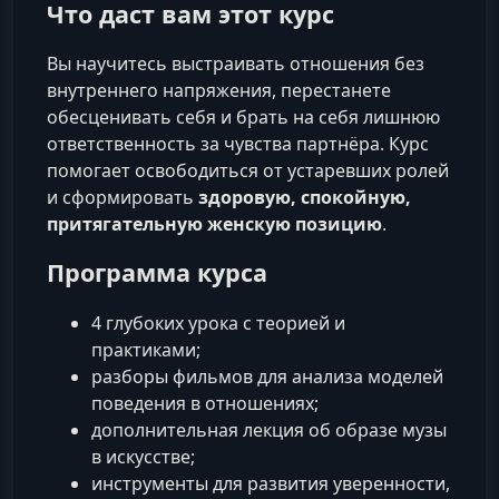
Что даст вам этот курс
Вы научитесь выстраивать отношения без
внутреннего напряжения, перестанете
обесценивать себя и брать на себя лишнюю
ответственность за чувства партнёра. Курс
помогает освободиться от устаревших ролей
и сформировать
здоровую, спокойную,
притягательную женскую позицию
.
Программа курса
4 глубоких урока с теорией и
практиками;
разборы фильмов для анализа моделей
поведения в отношениях;
дополнительная лекция об образе музы
в искусстве;
инструменты для развития уверенности,