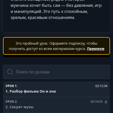
мужчина хочет быть сам — без давления, игр
и манипуляций. Это путь к спокойным,
зрелым, красивым отношениям.
Это пробный урок. Оформите подписку, чтобы
получить доступ ко всем материалам курса.
Премиум
Поиск
УРОК 1.
02:12:34
1. Разбор фильма Он и она
УРОК 2.
00:18:56
2. Секрет музы