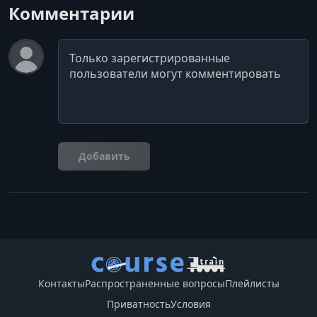
Комментарии
Комментарий
Добавить
Контакты
Распространенные вопросы
Плейлисты
Приватность
Условия