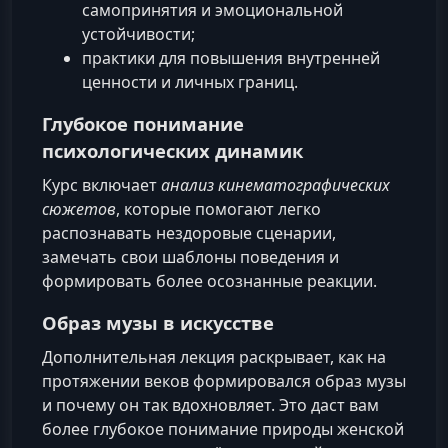
самопринятия и эмоциональной
устойчивости;
практики для повышения внутренней
ценности и личных границ.
Глубокое понимание
психологических динамик
Курс включает
анализ кинематографических
сюжетов
, которые помогают легко
распознавать нездоровые сценарии,
замечать свои шаблоны поведения и
формировать более осознанные реакции.
Образ музы в искусстве
Дополнительная лекция раскрывает, как на
протяжении веков формировался образ музы
и почему он так вдохновляет. Это даст вам
более глубокое понимание природы женской