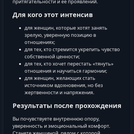
притягательности и её проявлений.
Для кого этот интенсив
для женщин, которые хотят занять
зрелую, уверенную позицию в
отношениях;
для тех, кто стремится укрепить чувство
собственной ценности;
для тех, кто хочет перестать «тянуть»
отношения и научиться гармонии;
для женщин, желающих стать
источником вдохновения, но без
жертвенности и напряжения.
Результаты после прохождения
Вы почувствуете внутреннюю опору,
уверенность и эмоциональный комфорт.
Станете женщиной, рядом с которой