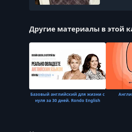
Другие материалы в этой 
Базовый английский для жизни с
Англи
нуля за 30 дней. Rondo English