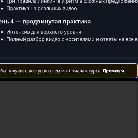
Три правила линкинга и ритм в сложных предложения
Практика на реальных видео.
ень 4 — продвинутая практика
Интенсив для верхнего уровня.
Полный разбор видео с носителями и ответы на все 
бы получить доступ ко всем материалам курса.
Премиум