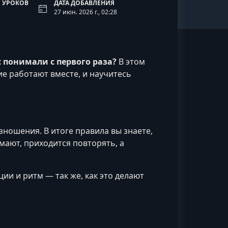
 УРОКОВ
ДАТА ДОБАВЛЕНИЯ
27 июн. 2026 г., 02:28
с понимали с первого раза?
В этом
е работают вместе, и научитесь
ношения. В итоге правила вы знаете,
имают, приходится повторять, а
ии и ритм — так же, как это делают