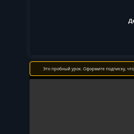
Д
Это пробный урок. Оформите подписку, что