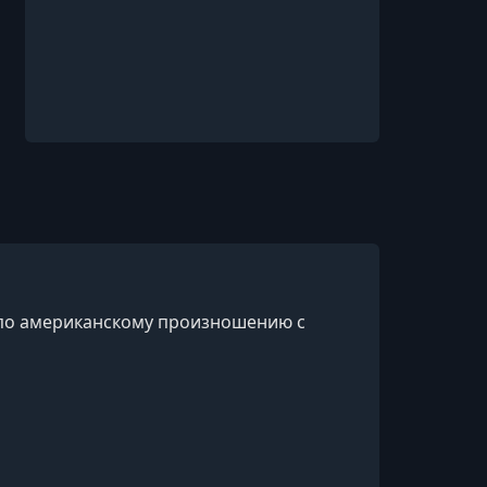
к по американскому произношению с