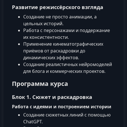
Развитие режиссёрского взгляда
Создание не просто анимации, а
цельных историй.
Работа с персонажами и поддержание
их консистентности.
Применение кинематографических
приёмов от раскадровки до
динамических эффектов.
Создание реалистичных нейромоделей
для блога и коммерческих проектов.
Программа курса
Блок 1. Сюжет и раскадровка
Работа с идеями и построением истории
Создание сюжетных линий с помощью
ChatGPT.