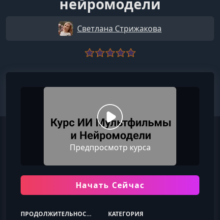
нейромодели
Светлана Стрижакова
Предпросмотр курса
Начать Сейчас
ПРОДОЛЖИТЕЛЬНОСТЬ
КАТЕГОРИЯ