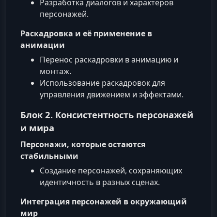
Разработка диалогов и характеров
персонажей.
Раскадровка и её применение в
анимации
Перенос раскадровки в анимацию и
монтаж.
Использование раскадровок для
управления движением и эффектами.
Блок 2. Консистентность персонажей
и мира
Персонажи, которые остаются
стабильными
Создание персонажей, сохраняющих
идентичность в разных сценах.
Интеграция персонажей в окружающий
мир