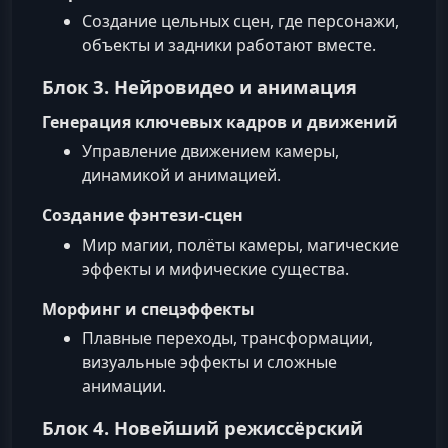
Создание цельных сцен, где персонажи,
объекты и задники работают вместе.
Блок 3. Нейровидео и анимация
Генерация ключевых кадров и движений
Управление движением камеры,
динамикой и анимацией.
Создание фэнтези‑сцен
Мир магии, полёты камеры, магические
эффекты и мифические существа.
Морфинг и спецэффекты
Плавные переходы, трансформации,
визуальные эффекты и сложные
анимации.
Блок 4. Новейший режиссёрский