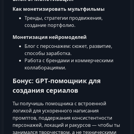
Как монетизировать мультфильмы
Тренды, стратегии продвижения,
создание портфолио.
Монетизация нейромоделей
Блог с персонажем: сюжет, развитие,
способы заработка.
Работа с брендами и коммерческими
коллаборациями.
Бонус: GPT‑помощник для
создания сериалов
Ты получишь помощника с встроенной
логикой для ускоренного написания
промптов, поддержания консистентности
персонажей, локаций и ракурсов — чтобы ты
занимался творчеством, а не техническими