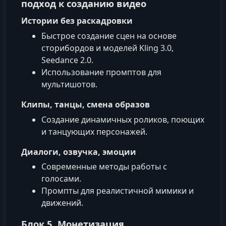
подход к созданию видео
Истории без раскадровки
Быстрое создание сцен на основе
сторибордов и моделей Kling 3.0,
Seedance 2.0.
Использование промптов для
мультишотов.
Клипы, танцы, смена образов
Создание динамичных роликов, поющих
и танцующих персонажей.
Диалоги, озвучка, эмоции
Современные методы работы с
голосами.
Промпты для реалистичной мимики и
движений.
Блок 5. Монетизация