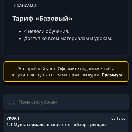
нюансами.
Тариф «Базовый»
4 недели обучения.
Доступ ко всем материалам и урокам.
Это пробный урок. Оформите подписку, чтобы
получить доступ ко всем материалам курса.
Премиум
Поиск
УРОК 1.
00:18:00
1.1 Мультсериалы в соцсетях - обзор трендов