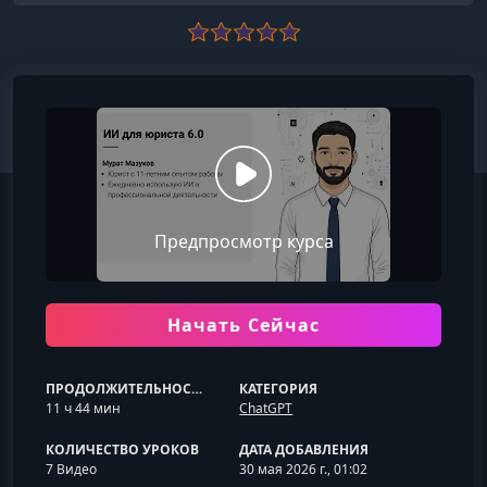
Предпросмотр курса
Начать Сейчас
ПРОДОЛЖИТЕЛЬНОСТЬ
КАТЕГОРИЯ
11 ч 44 мин
ChatGPT
КОЛИЧЕСТВО УРОКОВ
ДАТА ДОБАВЛЕНИЯ
7 Видео
30 мая 2026 г., 01:02