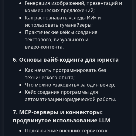
Генерация изображений, презентаций и
коммерческих предложений;
Как распознавать «следы ИИ» и
использовать гуманайзеры;
Практические кейсы создания
текстового, визуального и
видео‑контента.
6. Основы вайб‑кодинга для юриста
Как начать программировать без
технического опыта;
Что можно «закодить» за один вечер;
Кейс создания программы для
автоматизации юридической работы.
7. MCP‑серверы и коннекторы:
продвинутое использование LLM
Подключение внешних сервисов к