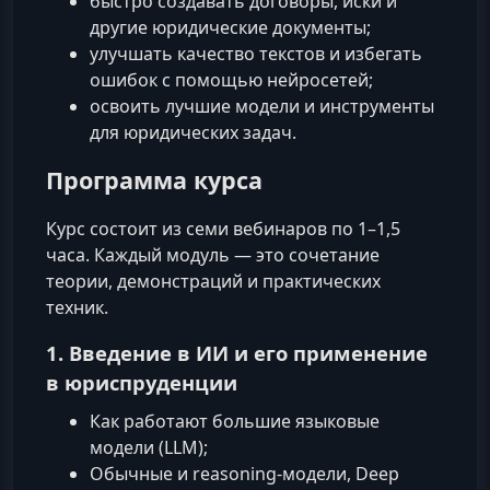
быстро создавать договоры, иски и
другие юридические документы;
улучшать качество текстов и избегать
ошибок с помощью нейросетей;
освоить лучшие модели и инструменты
для юридических задач.
Программа курса
Курс состоит из семи вебинаров по 1–1,5
часа. Каждый модуль — это сочетание
теории, демонстраций и практических
техник.
1. Введение в ИИ и его применение
в юриспруденции
Как работают большие языковые
модели (LLM);
Обычные и reasoning‑модели, Deep