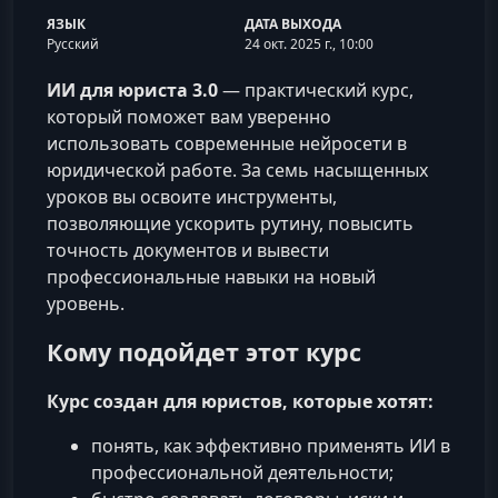
ЯЗЫК
ДАТА ВЫХОДА
Русский
24 окт. 2025 г., 10:00
ИИ для юриста 3.0
— практический курс,
который поможет вам уверенно
использовать современные нейросети в
юридической работе. За семь насыщенных
уроков вы освоите инструменты,
позволяющие ускорить рутину, повысить
точность документов и вывести
профессиональные навыки на новый
уровень.
Кому подойдет этот курс
Курс создан для юристов, которые хотят:
понять, как эффективно применять ИИ в
профессиональной деятельности;