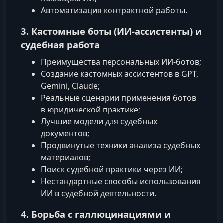
Автоматизация контрактной работы.
3. Кастомные боты (ИИ‑ассистенты) и
судебная работа
Преимущества персональных ИИ‑ботов;
Создание кастомных ассистентов в GPT,
Gemini, Claude;
Реальные сценарии применения ботов
в юридической практике;
Лучшие модели для судебных
документов;
Продвинутые техники анализа судебных
материалов;
Поиск судебной практики через ИИ;
Нестандартные способы использования
ИИ в судебной деятельности.
4. Борьба с галлюцинациями и