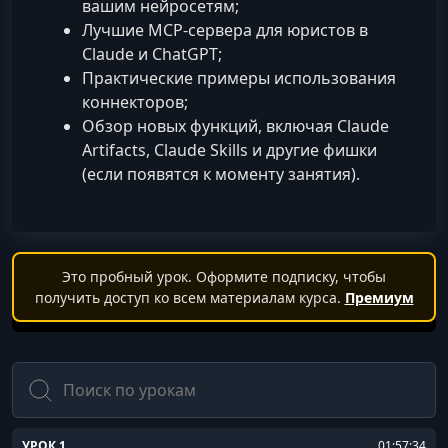
вашим нейросетям;
Лучшие MCP‑сервера для юристов в
Claude и ChatGPT;
Практические примеры использования
коннекторов;
Обзор новых функций, включая Claude
Artifacts, Claude Skills и другие фишки
(если появятся к моменту занятия).
Это пробный урок. Оформите подписку, чтобы
получить доступ ко всем материалам курса.
Премиум
Поиск
УРОК 1.
01:57:34