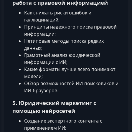
работа с правовой информацией
Как снижать риски ошибок и
галлюцинаций;
Принципы надежного поиска правовой
информации;
Нетиповые методы поиска редких
данных;
Грамотный анализ юридической
информации с ИИ;
Какие форматы лучше всего понимают
модели;
Обзор возможностей ИИ‑поисковиков и
ИИ‑браузеров.
5. Юридический маркетинг с
помощью нейросетей
Создание экспертного контента с
применением ИИ;