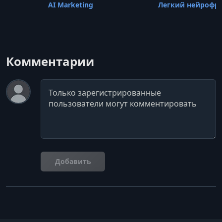
AI Marketing
Легкий нейрофр
Комментарии
Комментарий
Добавить