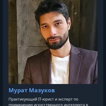
Мурат Мазуков
Практикующий IT-юрист и эксперт по
применению искусственного интеллекта в