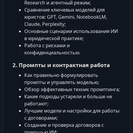
Research и агентный режим;
Сравнение ключевых моделей для
юристов: GPT, Gemini, NotebookLM,
Claude, Perplexity;
Основные сценарии использования ИИ
в юридической практике;
Работа с рисками и
конфиденциальностью.
2. Промпты и контрактная работа
Как правильно формулировать
промпты и управлять моделью;
Обзор эффективных техник промптинга;
Какие подходы устарели и больше не
работают;
Лучшие модели и настройки для работы
с договорами;
Создание и проверка договоров с
помощью ИИ;