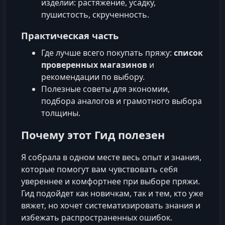
изделии: растяжение, усадку,
пушистость, скрученность.
Практическая часть
Где лучше всего покупать пряжу:
список
проверенных магазинов
и
рекомендации по выбору.
Полезные советы для экономии,
подбора аналогов и грамотного выбора
толщины.
Почему этот Гид полезен
Я собрала в одном месте весь опыт и знания,
которые помогут вам чувствовать себя
увереннее и комфортнее при выборе пряжи.
Гид подойдет как новичкам, так и тем, кто уже
вяжет, но хочет систематизировать знания и
избежать распространенных ошибок.