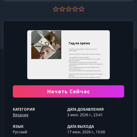
Начать Сейчас
КАТЕГОРИЯ
ДАТА ДОБАВЛЕНИЯ
Вязание
3 июл. 2026 г., 23:41
ЯЗЫК
ДАТА ВЫХОДА
Русский
17 июн. 2026 г., 10:00