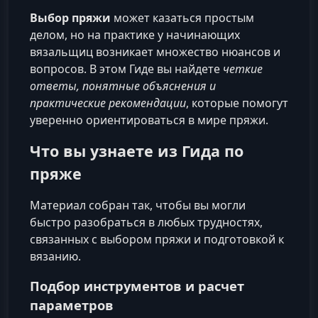
Выбор пряжи
может казаться простым
делом, но на практике у начинающих
вязальщиц возникает множество нюансов и
вопросов. В этом Гиде вы найдете
четкие
ответы, понятные объяснения и
практические рекомендации
, которые помогут
уверенно ориентироваться в мире пряжи.
Что вы узнаете из Гида по
пряже
Материал собран так, чтобы вы могли
быстро разобраться в любых трудностях,
связанных с выбором пряжи и подготовкой к
вязанию.
Подбор инструментов и расчет
параметров