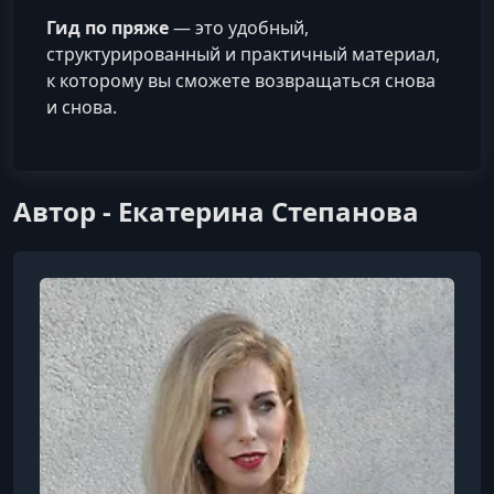
Гид по пряже
— это удобный,
структурированный и практичный материал,
к которому вы сможете возвращаться снова
и снова.
Автор - Екатерина Степанова