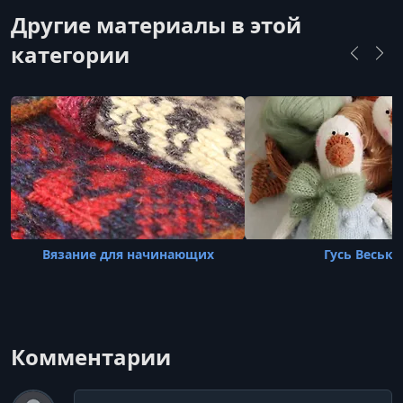
Другие материалы в этой
категории
Вязание для начинающих
Гусь Веська
Комментарии
Комментарий