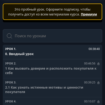
Это пробный урок. Оформите подписку, чтобы
получить доступ ко всем материалам курса.
Премиум
Поиск
УРОК 1.
00:38:40
0. Вводный урок
УРОК 2.
00:46:56
1 Как вызвать доверие и расположить покупателя к
себе
УРОК 3.
00:39:25
2.1 Как узнать истинные мотивы и ценности
покупателя
УРОК 4.
00:10:07