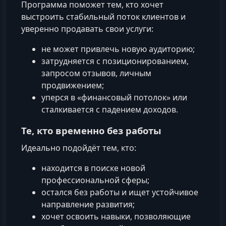
Программа поможет тем, кто хочет
выстроить стабильный поток клиентов и
уверенно продавать свои услуги:
не может привлечь новую аудиторию;
затрудняется с позиционированием,
запросом отзывов, личным
продвижением;
уперся в «финансовый потолок» или
сталкивается с падением доходов.
Те, кто временно без работы
Идеально подойдёт тем, кто:
находится в поиске новой
профессиональной сферы;
остался без работы и ищет устойчивое
направление развития;
хочет освоить навыки, позволяющие