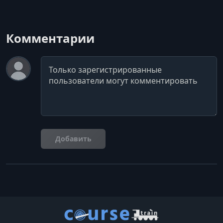
Комментарии
Комментарий
Добавить