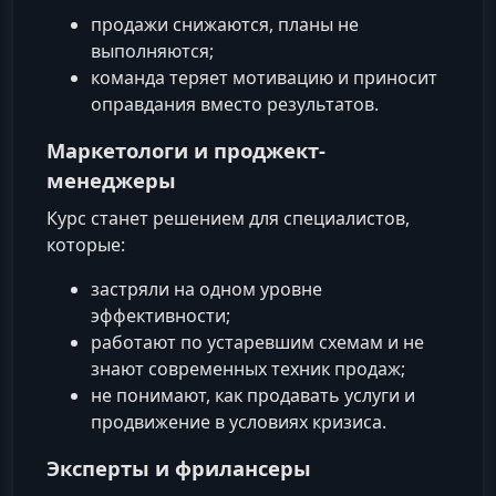
продажи снижаются, планы не
выполняются;
команда теряет мотивацию и приносит
оправдания вместо результатов.
Маркетологи и проджект-
менеджеры
Курс станет решением для специалистов,
которые:
застряли на одном уровне
эффективности;
работают по устаревшим схемам и не
знают современных техник продаж;
не понимают, как продавать услуги и
продвижение в условиях кризиса.
Эксперты и фрилансеры