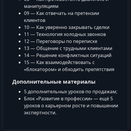
манипуляциям
09 — Как отвечать на претензии
клиентов
10 — Как уверенно закрывать сделки
11 — Технология холодных звонков
12 — Переговоры по переписке
13 — Общение с трудными клиентами
14 — Решение конфликтных ситуаций
15 — Как взаимодействовать с
«блокатором» и обходить препятствия
Дополнительные материалы
5 дополнительных уроков по продажам;
Блок «Развитие в профессии» — ещё 5
уроков о карьерном росте и повышении
экспертности.