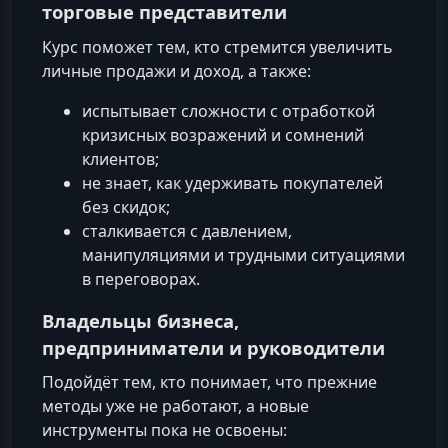
торговые представители
Курс поможет тем, кто стремится увеличить
личные продажи и доход, а также:
испытывает сложности с отработкой
кризисных возражений и сомнений
клиентов;
не знает, как удерживать покупателей
без скидок;
сталкивается с давлением,
манипуляциями и трудными ситуациями
в переговорах.
Владельцы бизнеса,
предприниматели и руководители
Подойдёт тем, кто понимает, что прежние
методы уже не работают, а новые
инструменты пока не освоены: