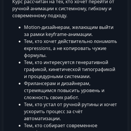
Курс рассчитан на тех, кто хочет перейти от
ручной анимации к системному, гибкому и
современному подходу.
Motion‑дизайнерам, желающим выйти
за рамки keyframe-анимации.
Тем, кто хочет действительно
понимать
expressions, а не копировать чужие
формулы.
Тем, кто интересуется генеративной
графикой, кинетической типографикой
и процедурными системами.
Фрилансерам и дизайнерам,
стремящимся повысить уровень и
сложность своих работ.
Тем, кто устал от ручной рутины и хочет
ускорить процесс за счёт
автоматизации.
Тем, кто собирает современное