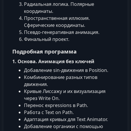
Радиальная логика. Полярные
координаты.
Пространственная иллюзия.
Сферические координаты.
Псевдо‑генеративная анимация.
Финальный проект.
Подробная программа
1. Основа. Анимация без ключей
Добавление sin‑движения в Position.
Комбинирование разных типов
движения.
Кривые Лиссажу и их визуализация
через Write On.
Перенос expressions в Path.
Работа с Text on Path.
Адаптация кривых для Text Animator.
Добавление органики с помощью