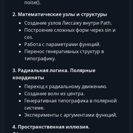
noise().
2. Математические узлы и структуры
Создание узлов Лиссажу внутри Path.
Построение сложных форм через sin и
cos.
Работа с параметрами функций.
Перенос генеративных структур в
типографику.
3. Радиальная логика. Полярные
координаты
Переход к радиальному движению.
Создание волн из центра.
Генеративная типографика в полярной
системе.
Эксперименты с аргументами функций.
4. Пространственная иллюзия.