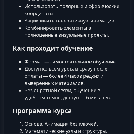
Использовать полярные и сферические
координаты.
Зацикливать генеративную анимацию.
Комбинировать элементы в
полноценные визуальные проекты.
Как проходит обучение
Формат — самостоятельное обучение.
Доступ ко всем урокам сразу после
оплаты — более 4 часов редких и
выверенных материалов.
Без обратной связи, обучение в
удобном темпе, доступ — 6 месяцев.
Программа курса
Основа. Анимация без ключей.
Математические узлы и структуры.