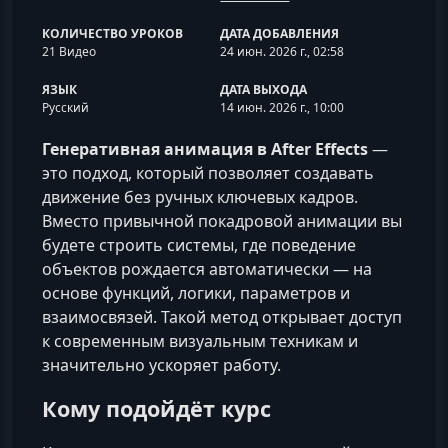
КОЛИЧЕСТВО УРОКОВ
ДАТА ДОБАВЛЕНИЯ
21 Видео
24 июн. 2026 г., 02:58
ЯЗЫК
ДАТА ВЫХОДА
Русский
14 июн. 2026 г., 10:00
Генеративная анимация в After Effects
—
это подход, который позволяет создавать
движение без ручных ключевых кадров.
Вместо привычной покадровой анимации вы
будете строить системы, где поведение
объектов рождается автоматически — на
основе функций, логики, параметров и
взаимосвязей. Такой метод открывает доступ
к современным визуальным техникам и
значительно ускоряет работу.
Кому подойдёт курс