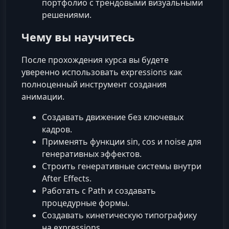
портфолио с трендовыми визуальными
решениями.
Чему вы научитесь
После прохождения курса вы будете
уверенно использовать expressions как
полноценный инструмент создания
анимации.
Создавать движение без ключевых
кадров.
Применять функции sin, cos и noise для
генеративных эффектов.
Строить генеративные системы внутри
After Effects.
Работать с Path и создавать
процедурные формы.
Создавать кинетическую типографику
на expressions.