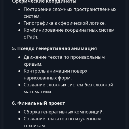
Сферические координаты
Построение сложных пространственных
систем.
Типографика в сферической логике.
Комбинирование координатных систем
с Path.
5. Псевдо‑генеративная анимация
Движение текста по произвольным
кривым.
Контроль анимации поверх
нарисованных форм.
Создание сложных систем без сложной
математики.
6. Финальный проект
Сборка генеративных композиций.
Создание плакатов по изученным
техникам.