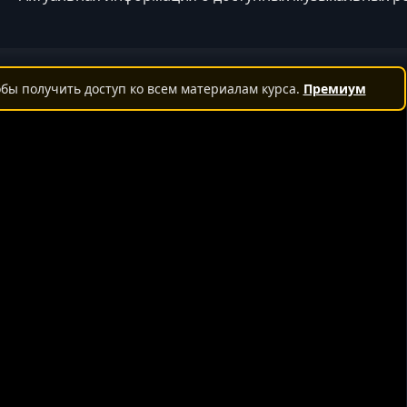
бы получить доступ ко всем материалам курса.
Премиум