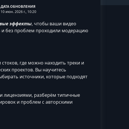
ДАТА ОБНОВЛЕНИЯ
10 июн. 2026 г., 10:20
ковые эффекты
, чтобы ваши видео
в и без проблем проходили модерацию
стоков, где можно находить треки и
еских проектов. Вы научитесь
ыбирать источники, которые подходят
и лицензиями, разберём типичные
ировок и проблем с авторскими