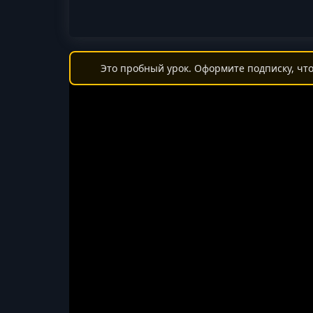
Это пробный урок. Оформите подписку, что