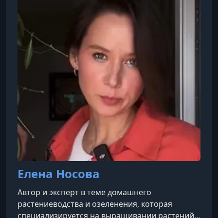
Елена Носова
Автор и эксперт в теме домашнего
растениеводства и озеленения, которая
специализируется на выращивании растений в