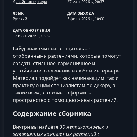
Дизайн интерьера
27 мар. 2026 г., 20:37
ЯЗЫК
ДАТА ВЫХОДА
Русский
5 февр. 2026 г., 10:00
ДАТА ОБНОВЛЕНИЯ
12 июн. 2026 г., 03:37
Гайд
знакомит вас с тщательно
отобранными растениями, которые помогут
создать стильное, гармоничное и
устойчивое озеленение в любом интерьере.
Материал подойдёт как начинающим, так и
практикующим специалистам по декору, а
также всем, кто хочет оформить
пространство с помощью живых растений.
Содержание сборника
Внутри вы найдёте
30 неприхотливых и
эстетичных комнатных растений
с