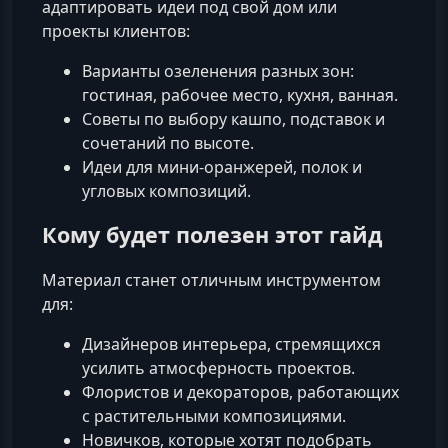
адаптировать идеи под свой дом или
проекты клиентов:
Варианты озеленения разных зон:
гостиная, рабочее место, кухня, ванная.
Советы по выбору кашпо, подставок и
сочетаний по высоте.
Идеи для мини-оранжерей, полок и
угловых композиций.
Кому будет полезен этот гайд
Материал станет отличным инструментом
для:
Дизайнеров интерьера, стремящихся
усилить атмосферность проектов.
Флористов и декораторов, работающих
с растительными композициями.
Новичков, которые хотят подобрать