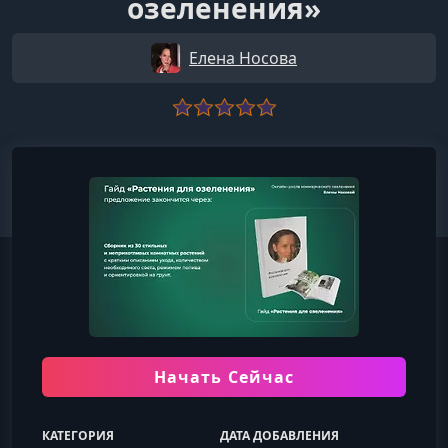
озеленения»
Елена Носова
Начать Сейчас
КАТЕГОРИЯ
ДАТА ДОБАВЛЕНИЯ