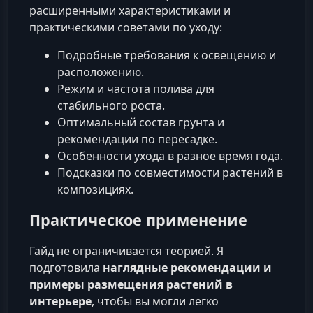
расширенными характеристиками и
практическими советами по уходу:
Подробные требования к освещению и
расположению.
Режим и частота полива для
стабильного роста.
Оптимальный состав грунта и
рекомендации по пересадке.
Особенности ухода в разное время года.
Подсказки по совместимости растений в
композициях.
Практическое применение
Гайд не ограничивается теорией. Я
подготовила
наглядные рекомендации и
примеры размещения растений в
интерьере
, чтобы вы могли легко