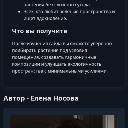
растения без сложного ухода.
Всех, кто любит зелёные пространства и
ищет вдохновение.
Что вы получите
После изучения гайда вы сможете уверенно
подбирать растения под условия
помещения, создавать гармоничные
композиции и улучшать экологичность
пространства с минимальными усилиями.
Автор - Елена Носова