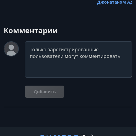
Джонатаном Адл
Комментарии
Комментарий
Добавить