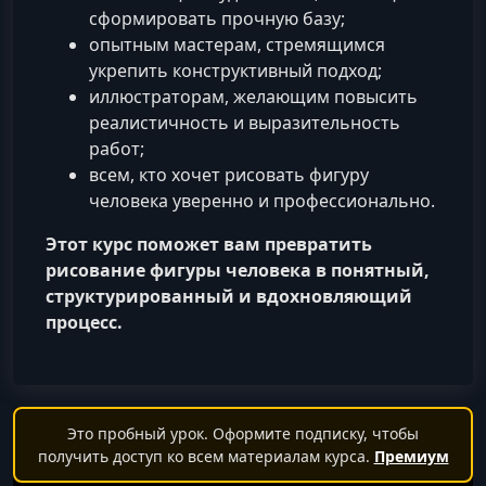
сформировать прочную базу;
опытным мастерам, стремящимся
укрепить конструктивный подход;
иллюстраторам, желающим повысить
реалистичность и выразительность
работ;
всем, кто хочет рисовать фигуру
человека уверенно и профессионально.
Этот курс поможет вам превратить
рисование фигуры человека в понятный,
структурированный и вдохновляющий
процесс.
Это пробный урок. Оформите подписку, чтобы
получить доступ ко всем материалам курса.
Премиум