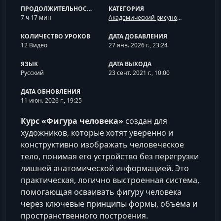
ПРОДОЛЖИТЕЛЬНОСТЬ
КАТЕГОРИЯ
7 ч 17 мин
Академический рисунок и анатомия
КОЛИЧЕСТВО УРОКОВ
ДАТА ДОБАВЛЕНИЯ
12 Видео
27 янв. 2026 г., 23:24
ЯЗЫК
ДАТА ВЫХОДА
Русский
23 сент. 2021 г., 10:00
ДАТА ОБНОВЛЕНИЯ
11 июн. 2026 г., 19:25
Курс «Фигура человека»
создан для
художников, которые хотят уверенно и
конструктивно изображать человеческое
тело, понимая его устройство без перегрузки
лишней анатомической информацией. Это
практическая, логично выстроенная система,
помогающая осваивать фигуру человека
через ключевые принципы формы, объёма и
пространственного построения.