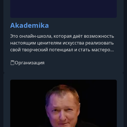
Akademika
Это онлайн-школа, которая даёт возможность
настоящим ценителям искусства реализовать
свой творческий потенциал и стать мастером
в любимом деле
Организация