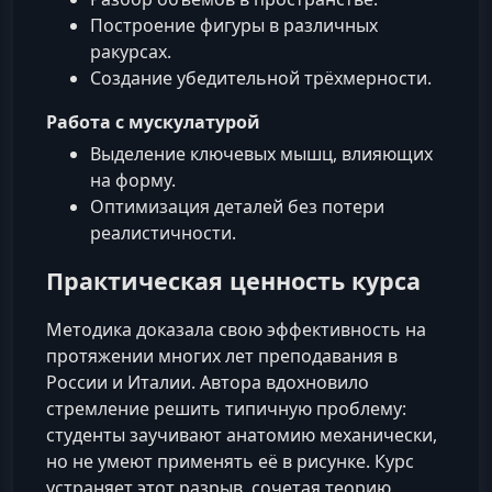
Построение фигуры в различных
ракурсах.
Создание убедительной трёхмерности.
Работа с мускулатурой
Выделение ключевых мышц, влияющих
на форму.
Оптимизация деталей без потери
реалистичности.
Практическая ценность курса
Методика доказала свою эффективность на
протяжении многих лет преподавания в
России и Италии. Автора вдохновило
стремление решить типичную проблему:
студенты заучивают анатомию механически,
но не умеют применять её в рисунке. Курс
устраняет этот разрыв, сочетая теорию,