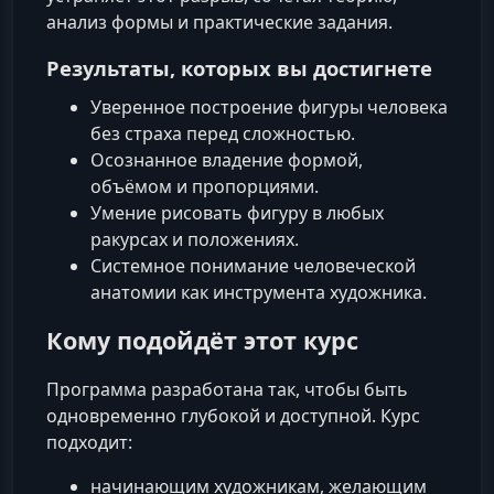
анализ формы и практические задания.
Результаты, которых вы достигнете
Уверенное построение фигуры человека
без страха перед сложностью.
Осознанное владение формой,
объёмом и пропорциями.
Умение рисовать фигуру в любых
ракурсах и положениях.
Системное понимание человеческой
анатомии как инструмента художника.
Кому подойдёт этот курс
Программа разработана так, чтобы быть
одновременно глубокой и доступной. Курс
подходит:
начинающим художникам, желающим