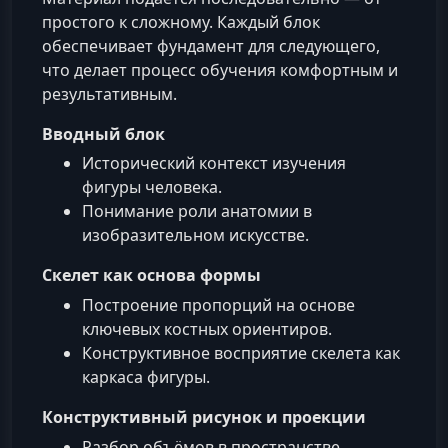
простого к сложному. Каждый блок
обеспечивает фундамент для следующего,
что делает процесс обучения комфортным и
результативным.
Вводный блок
Исторический контекст изучения
фигуры человека.
Понимание роли анатомии в
изобразительном искусстве.
Скелет как основа формы
Построение пропорций на основе
ключевых костных ориентиров.
Конструктивное восприятие скелета как
каркаса фигуры.
Конструктивный рисунок и проекции
Разбор объёмов в пространстве.