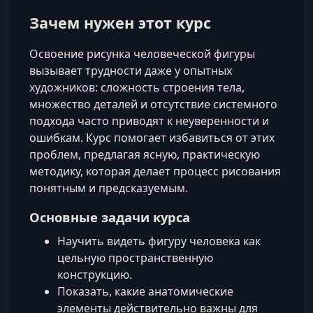
Зачем нужен этот курс
Освоение рисунка человеческой фигуры
вызывает трудности даже у опытных
художников: сложность строения тела,
множество деталей и отсутствие системного
подхода часто приводят к неуверенности и
ошибкам. Курс помогает избавиться от этих
проблем, предлагая ясную, практическую
методику, которая делает процесс рисования
понятным и предсказуемым.
Основные задачи курса
Научить видеть фигуру человека как
цельную пространственную
конструкцию.
Показать, какие анатомические
элементы действительно важны для