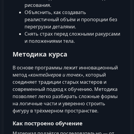
рисования.
Объяснить, как создавать
реалистичный объём и пропорции без
перегрузки деталями.
Снять страх перед сложными ракурсами
и положениями тела.
Методика курса
В основе программы лежит инновационный
метод
«контейнеров и точек»
, который
соединяет традиции старых мастеров и
современный подход к обучению. Методика
позволяет легко разбирать сложные формы
на логичные части и уверенно строить
фигуру в трёхмерном пространстве.
Как построено обучение
Материал подаётся последовательно — от