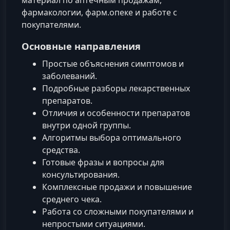
материал по аптечным продажам,
фармакологии, фарм.опеке и работе с
покупателями.
Основные направления
Простые объяснения симптомов и
заболеваний.
Подробные разборы лекарственных
препаратов.
Отличия и особенности препаратов
внутри одной группы.
Алгоритмы выбора оптимального
средства.
Готовые фразы и вопросы для
консультирования.
Комплексные продажи и повышение
среднего чека.
Работа со сложными покупателями и
непростыми ситуациями.