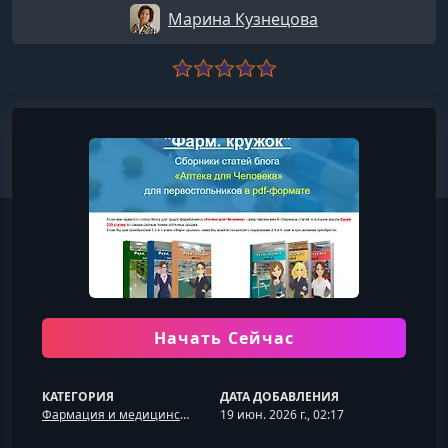
Марина Кузнецова
Начать Сейчас
КАТЕГОРИЯ
ДАТА ДОБАВЛЕНИЯ
Фармация и медицинская практика
19 июн. 2026 г., 02:17