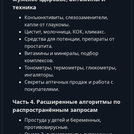
техника
Конъюнктивиты, слезозаменители,
капли от глаукомы.
Цистит, молочница, КОК, климакс.
Средства для потенции, препараты от
простатита.
Витамины и минералы, подбор
комплексов.
Тонометры, термометры, глюкометры,
ингаляторы.
Секреты аптечных продаж и работа с
покупателями.
Часть 4. Расширенные алгоритмы по
распространённым запросам
Простуда у детей и беременных,
противовирусные.