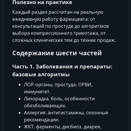
Полезно на практике
Каждый раздел рассчитан на реальную
ежедневную работу фармацевта: от
консультаций по простуде до алгоритмов
выбора компрессионного трикотажа, от
сложных клинических тем до техник продаж.
Содержание шести частей
Часть 1. Заболевания и препараты:
базовые алгоритмы
ЛОР‑органы, простуда, ОРВИ,
иммунитет.
Лихорадка, боль, особенности
обезболивающих.
Аллергия: антигистамины, сезонные
рекомендации.
ЖКТ: ферменты, дисбиоз, диарея,