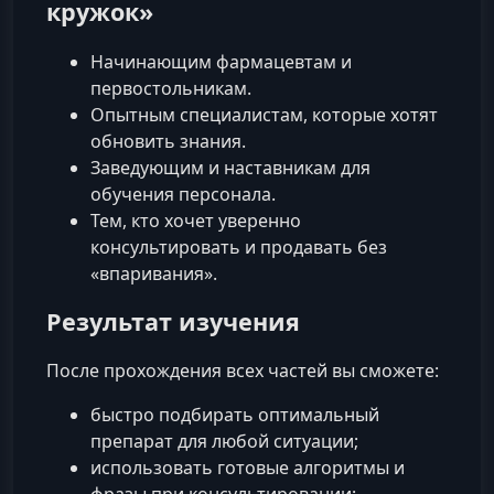
кружок»
Начинающим фармацевтам и
первостольникам.
Опытным специалистам, которые хотят
обновить знания.
Заведующим и наставникам для
обучения персонала.
Тем, кто хочет уверенно
консультировать и продавать без
«впаривания».
Результат изучения
После прохождения всех частей вы сможете:
быстро подбирать оптимальный
препарат для любой ситуации;
использовать готовые алгоритмы и
фразы при консультировании;