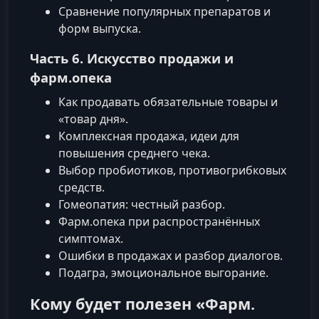
Сравнение популярных препаратов и
форм выпуска.
Часть 6. Искусство продажи и
фарм.опека
Как продавать обязательные товары и
«товар дня».
Комплексная продажа, идеи для
повышения среднего чека.
Выбор пробиотиков, противогрибковых
средств.
Гомеопатия: честный разбор.
Фарм.опека при распространённых
симптомах.
Ошибки в продажах и разбор диалогов.
Подагра, эмоциональное выгорание.
Кому будет полезен «Фарм.