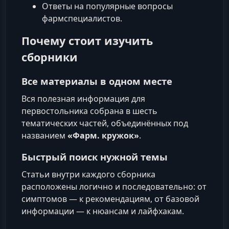
Ответы на популярные вопросы
фармспециалистов.
Почему стоит изучить
сборники
Все материалы в одном месте
Вся полезная информация для
первостольника собрана в шесть
тематических частей, объединённых под
названием
«Фарм. кружок»
.
Быстрый поиск нужной темы
Статьи внутри каждого сборника
расположены логично и последовательно: от
симптомов — к рекомендациям, от базовой
информации — к нюансам и лайфхакам.