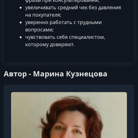
увеличивать средний чек без давления
на покупателя;
уверенно работать с трудными
вопросами;
чувствовать себя специалистом,
которому доверяют.
Автор - Марина Кузнецова