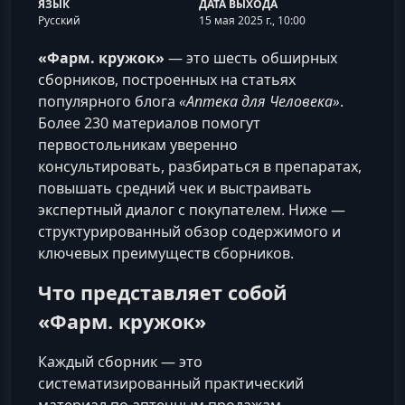
ЯЗЫК
ДАТА ВЫХОДА
Русский
15 мая 2025 г., 10:00
«Фарм. кружок»
— это шесть обширных
сборников, построенных на статьях
популярного блога
«Аптека для Человека»
.
Более 230 материалов помогут
первостольникам уверенно
консультировать, разбираться в препаратах,
повышать средний чек и выстраивать
экспертный диалог с покупателем. Ниже —
структурированный обзор содержимого и
ключевых преимуществ сборников.
Что представляет собой
«Фарм. кружок»
Каждый сборник — это
систематизированный практический