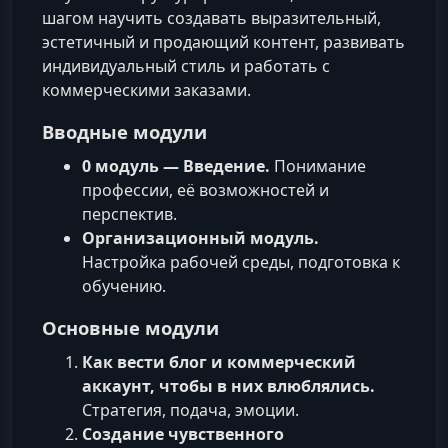
шагом научить создавать выразительный,
эстетичный и продающий контент, развивать
индивидуальный стиль и работать с
коммерческими заказами.
Вводные модули
0 модуль — Введение.
Понимание
профессии, её возможностей и
перспектив.
Организационный модуль.
Настройка рабочей среды, подготовка к
обучению.
Основные модули
Как вести блог и коммерческий
аккаунт, чтобы в них влюблялись.
Стратегия, подача, эмоции.
Создание чувственного