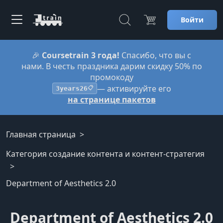
Войти
🎉
Coursetrain 3 года!
Спасибо, что вы с
нами. В честь праздника дарим скидку 50% по
промокоду
— активируйте его
3years26
📋
на странице пакетов
Главная страница
Категория создание контента и контент-стратегия
Department of Aesthetics 2.0
Department of Aesthetics 2.0