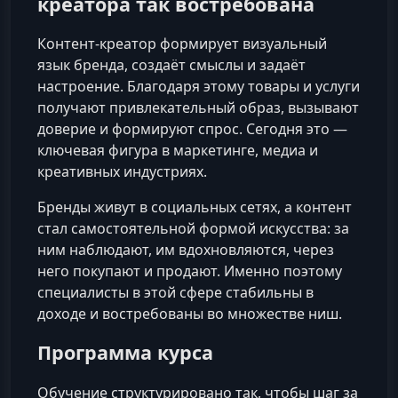
креатора так востребована
Контент-креатор формирует визуальный
язык бренда, создаёт смыслы и задаёт
настроение. Благодаря этому товары и услуги
получают привлекательный образ, вызывают
доверие и формируют спрос. Сегодня это —
ключевая фигура в маркетинге, медиа и
креативных индустриях.
Бренды живут в социальных сетях, а контент
стал самостоятельной формой искусства: за
ним наблюдают, им вдохновляются, через
него покупают и продают. Именно поэтому
специалисты в этой сфере стабильны в
доходе и востребованы во множестве ниш.
Программа курса
Обучение структурировано так, чтобы шаг за