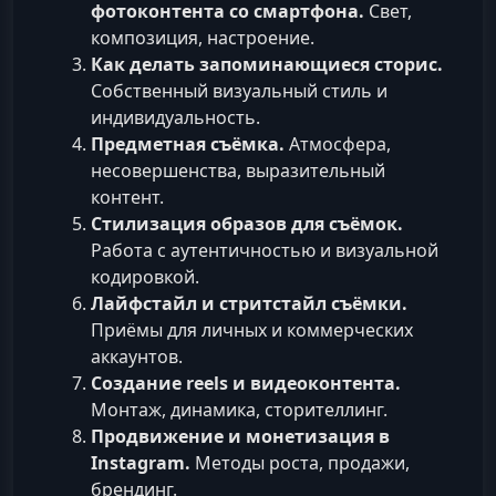
фотоконтента со смартфона.
Свет,
композиция, настроение.
Как делать запоминающиеся сторис.
Собственный визуальный стиль и
индивидуальность.
Предметная съёмка.
Атмосфера,
несовершенства, выразительный
контент.
Стилизация образов для съёмок.
Работа с аутентичностью и визуальной
кодировкой.
Лайфстайл и стритстайл съёмки.
Приёмы для личных и коммерческих
аккаунтов.
Создание reels и видеоконтента.
Монтаж, динамика, сторителлинг.
Продвижение и монетизация в
Instagram.
Методы роста, продажи,
брендинг.