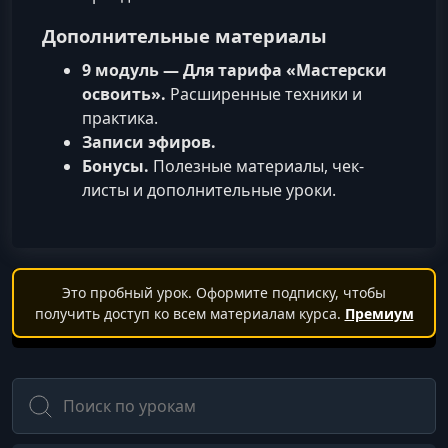
Дополнительные материалы
9 модуль — Для тарифа «Мастерски
освоить».
Расширенные техники и
практика.
Записи эфиров.
Бонусы.
Полезные материалы, чек-
листы и дополнительные уроки.
Это пробный урок. Оформите подписку, чтобы
получить доступ ко всем материалам курса.
Премиум
Поиск