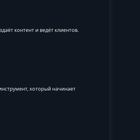
здаёт контент и ведёт клиентов.
инструмент, который начинает