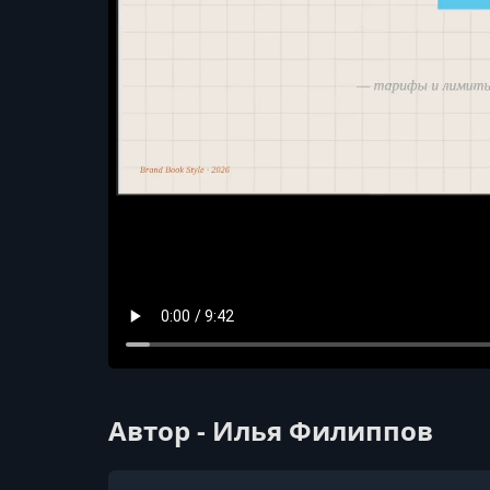
Автор - Илья Филиппов